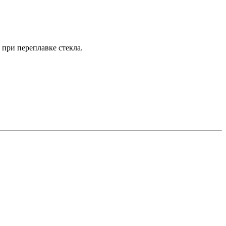
 при переплавке стекла.