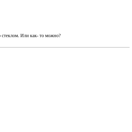
 стеклом. Или как- то можно?