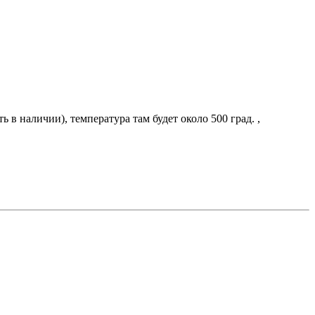
в наличии), температура там будет около 500 град. ,