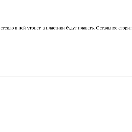
стекло в ней утонет, а пластики будут плавать. Остальное сгорит