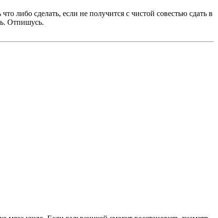
что либо сделать, если не получится с чистой совестью сдать в
ь. Отпишусь.