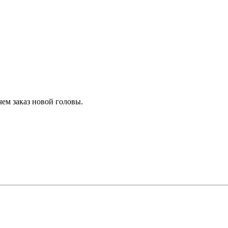
ем заказ новой головы.