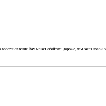
 восстановление Вам может обойтись дороже, чем заказ новой г