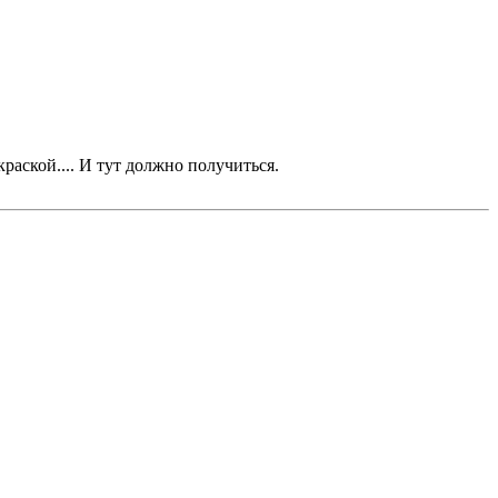
аской.... И тут должно получиться.