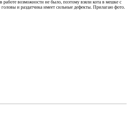
в работе возможности не было, поэтому взяли кота в мешке с
 головы и раздатчика имеет сильные дефекты. Прилагаю фото.