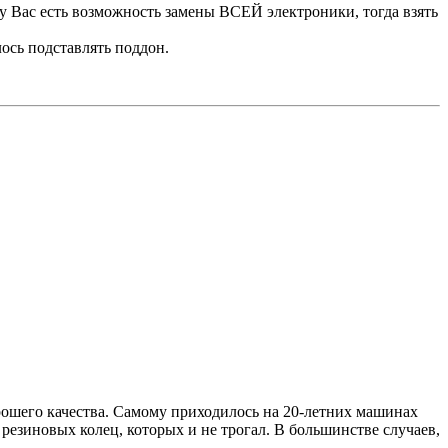
и у Вас есть возможность замены ВСЕЙ электроники, тогда взять
лось подставлять поддон.
рошего качества. Самому приходилось на 20-летних машинах
резиновых колец, которых и не трогал. В большинстве случаев,