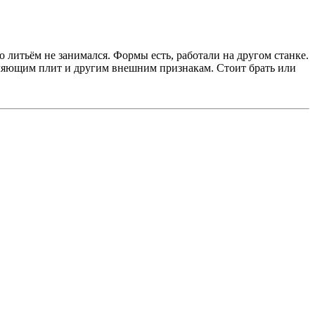
о литьём не занимался. Формы есть, работали на другом станке.
авляющим плит и другим внешним признакам. Стоит брать или