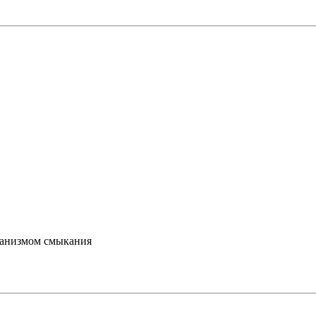
ханизмом смыкания