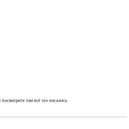
посматрите там всё это писалось.