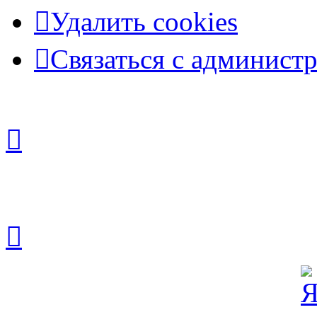
Удалить cookies
Связаться с админист