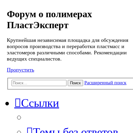
Форум о полимерах
ПластЭксперт
Крупнейшая независимая площадка для обсуждения
вопросов производства и переработки пластмасс и
эластомеров различными способами. Рекомендации
ведущих специалистов.
Пропустить
Расширенный поиск
Поиск
Ссылки
Темы без ответов