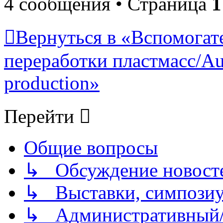
4 сообщения • Страница
1
Вернуться в «Вспомогат
переработки пластмасс/Auxi
production»
Перейти
Общие вопросы
↳ Обсуждение новостей
↳ Выставки, симпозиу
↳ Административный/