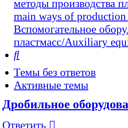
методы производства пл
main ways of production 
Вспомогательное обору
пластмасс/Auxiliary equi
Поиск
Темы без ответов
Активные темы
Дробильное оборудов
Ответить