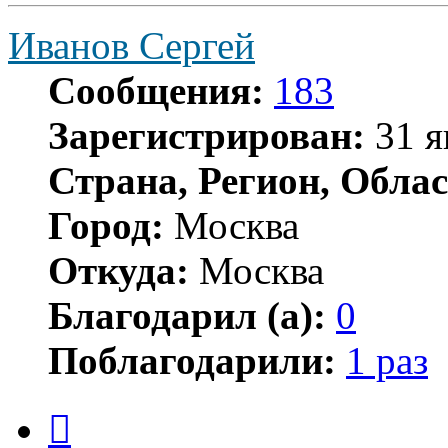
Иванов Сергей
Сообщения:
183
Зарегистрирован:
31 я
Страна, Регион, Облас
Город:
Москва
Откуда:
Москва
Благодарил (а):
0
Поблагодарили:
1 раз
Цитата