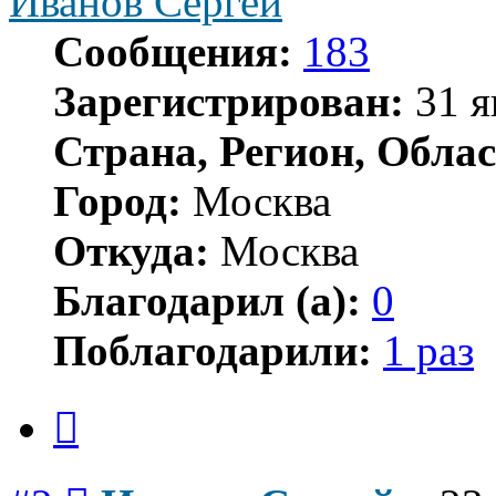
Иванов Сергей
Сообщения:
183
Зарегистрирован:
31 я
Страна, Регион, Облас
Город:
Москва
Откуда:
Москва
Благодарил (а):
0
Поблагодарили:
1 раз
Цитата
Сообщение