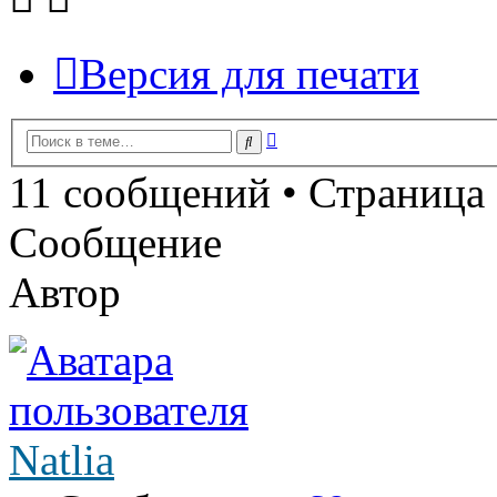
Версия для печати
Расширенный
Поиск
поиск
11 сообщений • Страница
Сообщение
Автор
Natlia