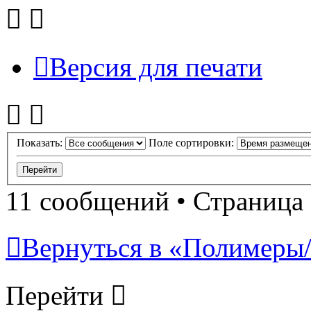
Версия для печати
Показать:
Поле сортировки:
11 сообщений • Страница
Вернуться в «Полимеры/P
Перейти