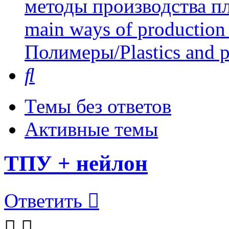
методы производства пл
main ways of production 
Полимеры/Plastics and 
Поиск
Темы без ответов
Активные темы
ТПУ + нейлон
Ответить