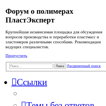
Форум о полимерах
ПластЭксперт
Крупнейшая независимая площадка для обсуждения
вопросов производства и переработки пластмасс и
эластомеров различными способами. Рекомендации
ведущих специалистов.
Пропустить
Расширенный поиск
Поиск
Ссылки
Темы без ответов