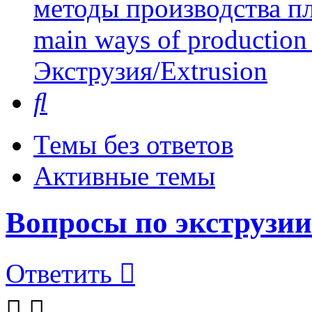
методы производства пл
main ways of production 
Экструзия/Extrusion
Поиск
Темы без ответов
Активные темы
Вопросы по экструзии
Ответить