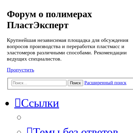
Форум о полимерах
ПластЭксперт
Крупнейшая независимая площадка для обсуждения
вопросов производства и переработки пластмасс и
эластомеров различными способами. Рекомендации
ведущих специалистов.
Пропустить
Расширенный поиск
Поиск
Ссылки
Темы без ответов