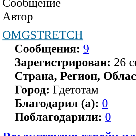
Сообщение
Автор
OMGSTRETCH
Сообщения:
9
Зарегистрирован:
26 с
Страна, Регион, Облас
Город:
Гдетотам
Благодарил (а):
0
Поблагодарили:
0