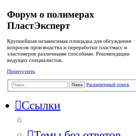
Форум о полимерах
ПластЭксперт
Крупнейшая независимая площадка для обсуждения
вопросов производства и переработки пластмасс и
эластомеров различными способами. Рекомендации
ведущих специалистов.
Пропустить
Расширенный поиск
Поиск
Ссылки
Темы без ответов