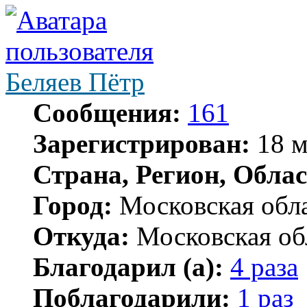
Беляев Пётр
Сообщения:
161
Зарегистрирован:
18 м
Страна, Регион, Облас
Город:
Московская обл
Откуда:
Московская об
Благодарил (а):
4 раза
Поблагодарили:
1 раз