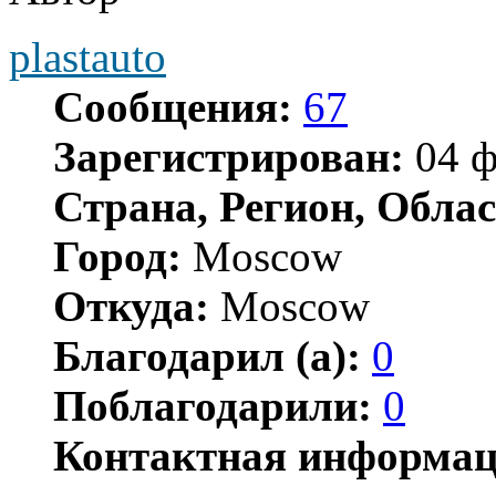
plastauto
Сообщения:
67
Зарегистрирован:
04 ф
Страна, Регион, Облас
Город:
Moscow
Откуда:
Moscow
Благодарил (а):
0
Поблагодарили:
0
Контактная информац
Контактная