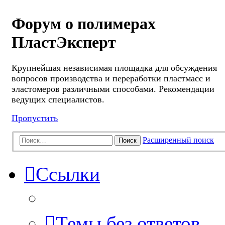
Форум о полимерах
ПластЭксперт
Крупнейшая независимая площадка для обсуждения
вопросов производства и переработки пластмасс и
эластомеров различными способами. Рекомендации
ведущих специалистов.
Пропустить
Расширенный поиск
Поиск
Ссылки
Темы без ответов