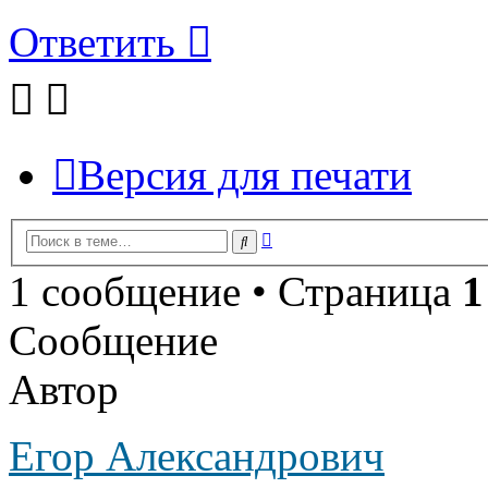
Ответить
Версия для печати
Расширенный
Поиск
поиск
1 сообщение • Страница
1
Сообщение
Автор
Егор Александрович