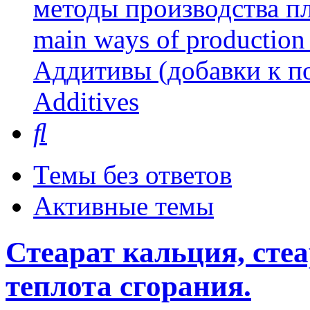
методы производства пл
main ways of production 
Аддитивы (добавки к п
Additives
Поиск
Темы без ответов
Активные темы
Стеарат кальция, стеа
теплота сгорания.