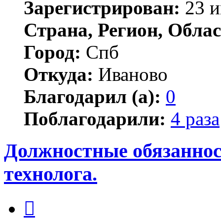
Зарегистрирован:
23 и
Страна, Регион, Облас
Город:
Спб
Откуда:
Иваново
Благодарил (а):
0
Поблагодарили:
4 раза
Должностные обязанност
технолога.
Цитата