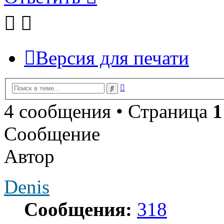
Версия для печати
Расширенный
Поиск
поиск
4 сообщения • Страница
1
Сообщение
Автор
Denis
Сообщения:
318