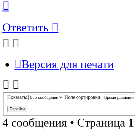
к
началу
Ответить
Версия для печати
Показать:
Поле сортировки:
4 сообщения • Страница
1