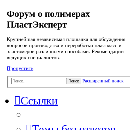
Форум о полимерах
ПластЭксперт
Крупнейшая независимая площадка для обсуждения
вопросов производства и переработки пластмасс и
эластомеров различными способами. Рекомендации
ведущих специалистов.
Пропустить
Расширенный поиск
Поиск
Ссылки
Темы без ответов