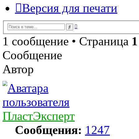
Версия для печати
Расширенный
Поиск
поиск
1 сообщение • Страница
1
Сообщение
Автор
ПластЭксперт
Сообщения:
1247