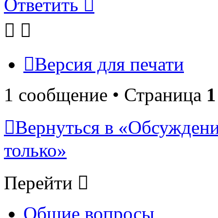
Ответить
Версия для печати
1 сообщение • Страница
1
Вернуться в «Обсуждени
только»
Перейти
Общие вопросы