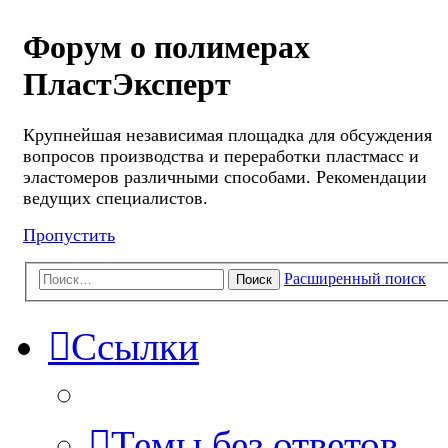
Форум о полимерах
ПластЭксперт
Крупнейшая независимая площадка для обсуждения
вопросов производства и переработки пластмасс и
эластомеров различными способами. Рекомендации
ведущих специалистов.
Пропустить
Расширенный поиск
Поиск
Ссылки
Темы без ответов