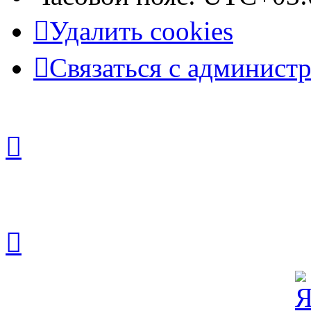
Удалить cookies
Связаться с админист