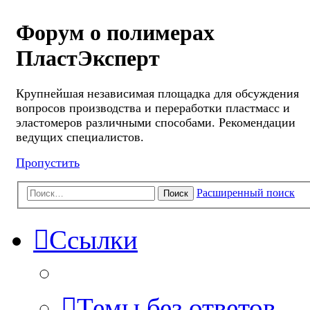
Форум о полимерах
ПластЭксперт
Крупнейшая независимая площадка для обсуждения
вопросов производства и переработки пластмасс и
эластомеров различными способами. Рекомендации
ведущих специалистов.
Пропустить
Расширенный поиск
Поиск
Ссылки
Темы без ответов