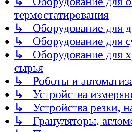
↳ Оборудование для о
термостатирования
↳ Оборудование для д
↳ Оборудование для 
↳ Оборудование для хр
сырья
↳ Роботы и автоматиз
↳ Устройства измеря
↳ Устройства резки, н
↳ Грануляторы, агломе