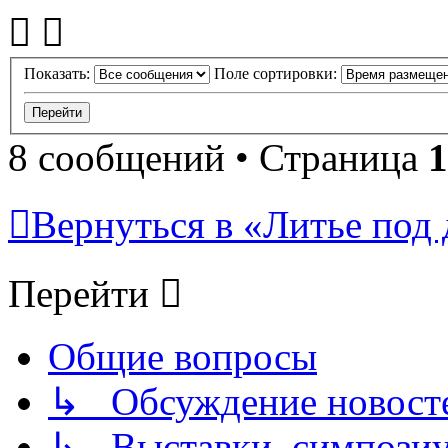
Показать:
Поле сортировки:
8 сообщений • Страница
1
Вернуться в «Литье под 
Перейти
Общие вопросы
↳ Обсуждение новостей
↳ Выставки, симпозиу