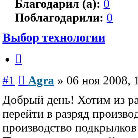
Благодарил (а):
0
Поблагодарили:
0
Выбор технологии
Цитата
Сообщение
#1
Agra
»
06 ноя 2008, 
Добрый день! Хотим из р
перейти в разряд произво
производство подкрылков 