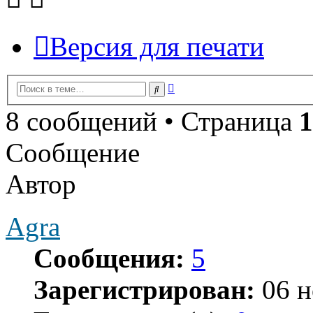
Версия для печати
Расширенный
Поиск
поиск
8 сообщений • Страница
1
Сообщение
Автор
Agra
Сообщения:
5
Зарегистрирован:
06 н