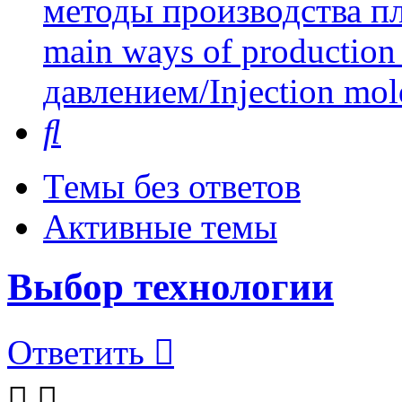
методы производства пл
main ways of production 
давлением/Injection mol
Поиск
Темы без ответов
Активные темы
Выбор технологии
Ответить