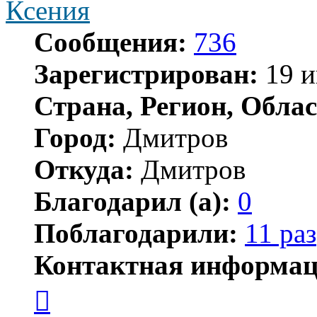
Ксения
Сообщения:
736
Зарегистрирован:
19 и
Страна, Регион, Облас
Город:
Дмитров
Откуда:
Дмитров
Благодарил (а):
0
Поблагодарили:
11 раз
Контактная информац
Контактная
информация
пользователя