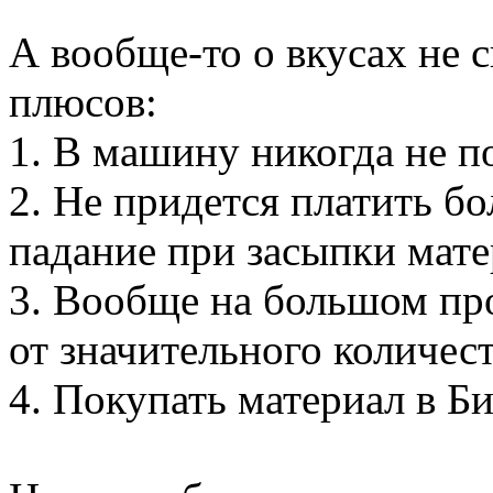
А вообще-то о вкусах не с
плюсов:
1. В машину никогда не п
2. Не придется платить б
падание при засыпки мате
3. Вообще на большом пр
от значительного количес
4. Покупать материал в Би