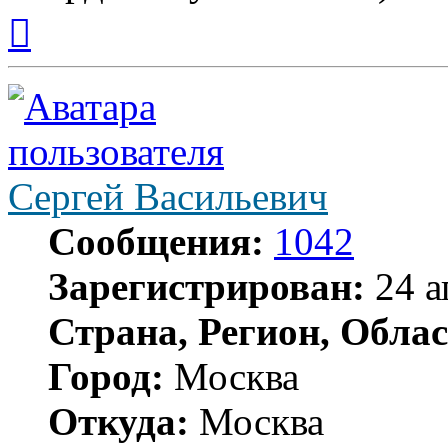
Вернуться
к
началу
Сергей Васильевич
Сообщения:
1042
Зарегистрирован:
24 а
Страна, Регион, Облас
Город:
Москва
Откуда:
Москва