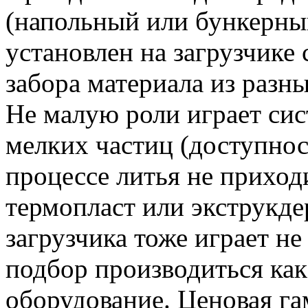
(напольный или бункерны
установлен на загрузчике 
забора материала из разн
Не малую роли играет сис
мелких частиц (доступнос
процессе литья не приход
термопласт или экструкде
загрузчика тоже играет н
подбор производиться как
оборудование. Ценовая га