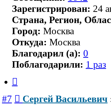
Зарегистрирован:
24 а
Страна, Регион, Облас
Город:
Москва
Откуда:
Москва
Благодарил (а):
0
Поблагодарили:
1 раз
Цитата
Сообщение
#7
Сергей Васильевич