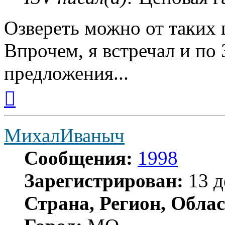
Озвереть можно от таких 
Впрочем, я встречал и по
предложения...
Вернуться
к
началу
МихалИваныч
Сообщения:
1998
Зарегистрирован:
13 д
Страна, Регион, Облас