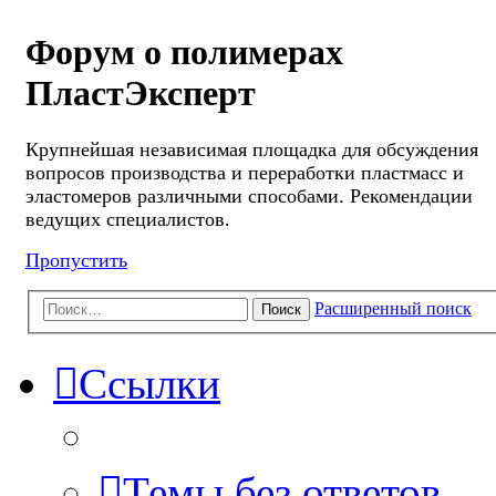
Форум о полимерах
ПластЭксперт
Крупнейшая независимая площадка для обсуждения
вопросов производства и переработки пластмасс и
эластомеров различными способами. Рекомендации
ведущих специалистов.
Пропустить
Расширенный поиск
Поиск
Ссылки
Темы без ответов