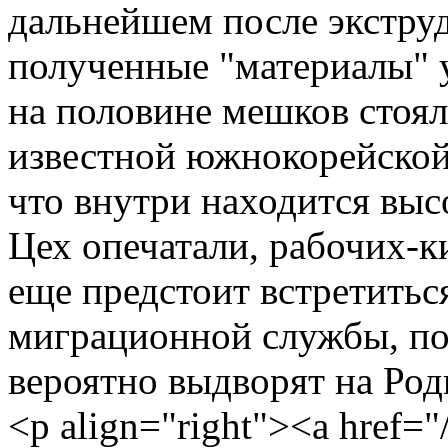
дальнейшем после экстру
полученные "материалы" 
на половине мешков стоял
известной южнокорейской
что внутри находится выс
Цех опечатали, рабочих-
еще предстоит встретитьс
миграционной службы, пос
вероятно выдворят на Род
<p align="right"><a href