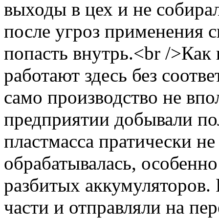
выходы в цех и не собирал
после угроз применения 
попасть внутрь.<br />Как
работают здесь без соотв
само производство не впо
предприятии добывали по
пластмасса пратически не
обрабатывалась, особенно
разбитых аккумуляторов. 
части и отправляли на пер