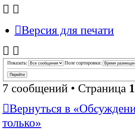
Версия для печати
Показать:
Поле сортировки:
7 сообщений • Страница
1
Вернуться в «Обсуждени
только»