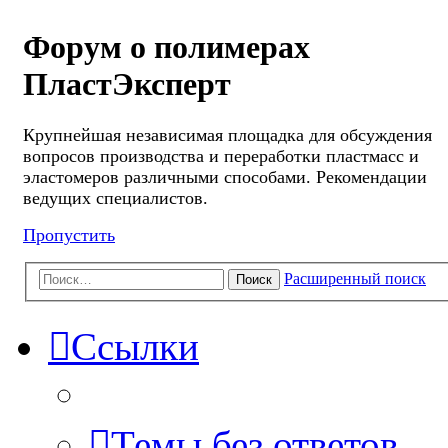
Форум о полимерах
ПластЭксперт
Крупнейшая независимая площадка для обсуждения
вопросов производства и переработки пластмасс и
эластомеров различными способами. Рекомендации
ведущих специалистов.
Пропустить
Расширенный поиск
Поиск
Ссылки
Темы без ответов