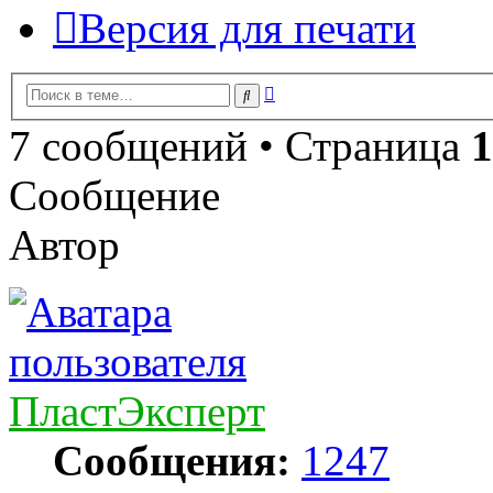
Версия для печати
Расширенный
Поиск
поиск
7 сообщений • Страница
1
Сообщение
Автор
ПластЭксперт
Сообщения:
1247