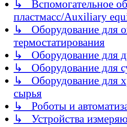
↳ Вспомогательное об
пластмасс/Auxiliary equi
↳ Оборудование для о
термостатирования
↳ Оборудование для д
↳ Оборудование для 
↳ Оборудование для хр
сырья
↳ Роботы и автоматиз
↳ Устройства измеря