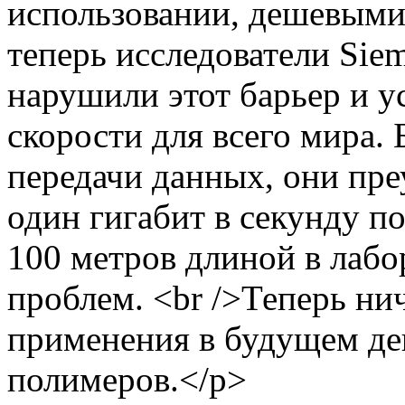
использовании, дешевыми
теперь исследователи Siem
нарушили этот барьер и у
скорости для всего мира. 
передачи данных, они пре
один гигабит в секунду 
100 метров длиной в лабо
проблем. <br />Теперь ни
применения в будущем де
полимеров.</p>