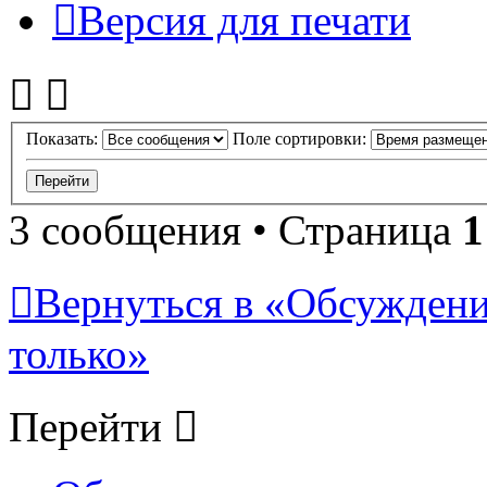
Версия для печати
Показать:
Поле сортировки:
3 сообщения • Страница
1
Вернуться в «Обсуждени
только»
Перейти