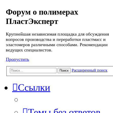
Форум о полимерах
ПластЭксперт
Крупнейшая независимая площадка для обсуждения
вопросов производства и переработки пластмасс и
эластомеров различными способами. Рекомендации
ведущих специалистов.
Пропустить
Расширенный поиск
Поиск
Ссылки
Темы без ответов