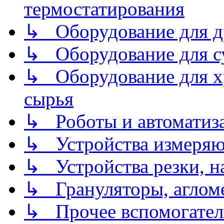
термостатирования
↳ Оборудование для д
↳ Оборудование для 
↳ Оборудование для хр
сырья
↳ Роботы и автоматиз
↳ Устройства измеря
↳ Устройства резки, н
↳ Грануляторы, агломе
↳ Прочее вспомогател