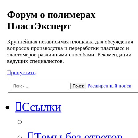
Форум о полимерах
ПластЭксперт
Крупнейшая независимая площадка для обсуждения
вопросов производства и переработки пластмасс и
эластомеров различными способами. Рекомендации
ведущих специалистов.
Пропустить
Расширенный поиск
Поиск
Ссылки
Темы без ответов