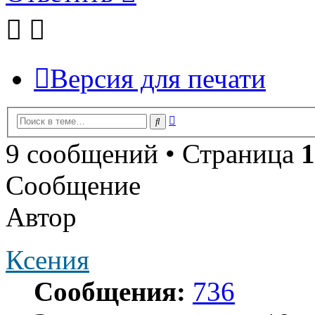
Версия для печати
Расширенный
Поиск
поиск
9 сообщений • Страница
1
Сообщение
Автор
Ксения
Сообщения:
736