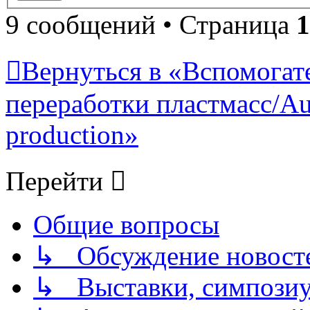
9 сообщений • Страница
1
Вернуться в «Вспомогат
переработки пластмасс/Auxi
production»
Перейти
Общие вопросы
↳ Обсуждение новостей
↳ Выставки, симпозиу