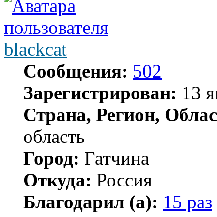
blackcat
Сообщения:
502
Зарегистрирован:
13 я
Страна, Регион, Облас
область
Город:
Гатчина
Откуда:
Россия
Благодарил (а):
15 раз