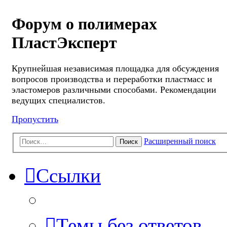
Форум о полимерах
ПластЭксперт
Крупнейшая независимая площадка для обсуждения
вопросов производства и переработки пластмасс и
эластомеров различными способами. Рекомендации
ведущих специалистов.
Пропустить
Расширенный поиск
Поиск
Ссылки
Темы без ответов