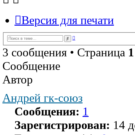
Версия для печати
Расширенный
Поиск
поиск
3 сообщения • Страница
1
Сообщение
Автор
Андрей гк-союз
Сообщения:
1
Зарегистрирован:
14 д