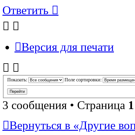
Ответить
Версия для печати
Показать:
Поле сортировки:
3 сообщения • Страница
1
Вернуться в «Другие воп