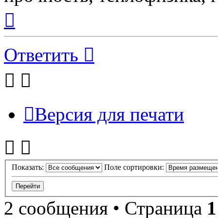
Вернуться
к
началу
Ответить
Версия для печати
Показать:
Поле сортировки:
2 сообщения • Страница
1