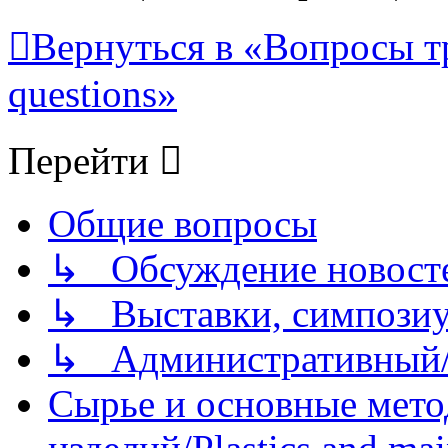
Вернуться в «Вопросы т
questions»
Перейти
Общие вопросы
↳ Обсуждение новостей
↳ Выставки, симпозиу
↳ Административный/
Сырье и основные мето