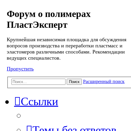
Форум о полимерах
ПластЭксперт
Крупнейшая независимая площадка для обсуждения
вопросов производства и переработки пластмасс и
эластомеров различными способами. Рекомендации
ведущих специалистов.
Пропустить
Расширенный поиск
Поиск
Ссылки
Темы без ответов