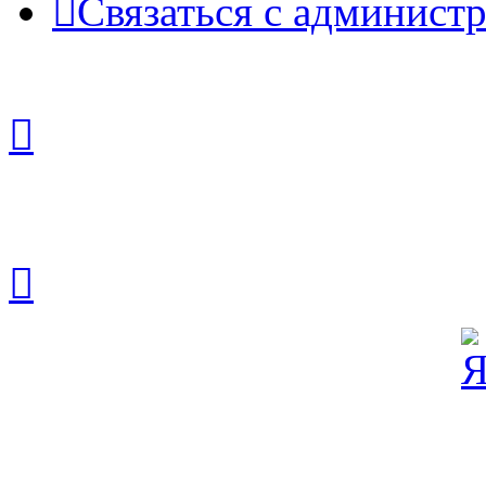
Связаться с админист