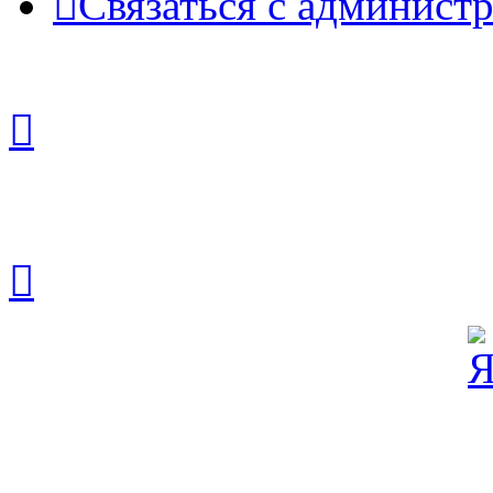
Связаться с админист