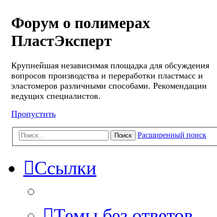
Форум о полимерах
ПластЭксперт
Крупнейшая независимая площадка для обсуждения
вопросов производства и переработки пластмасс и
эластомеров различными способами. Рекомендации
ведущих специалистов.
Пропустить
Расширенный поиск
Поиск
Ссылки
Темы без ответов