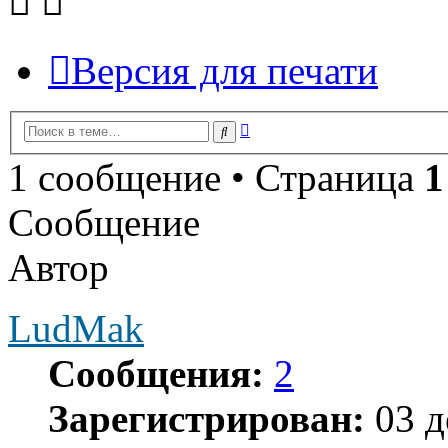
Версия для печати
Расширенный
Поиск
поиск
1 сообщение • Страница
1
Сообщение
Автор
LudMak
Сообщения:
2
Зарегистрирован:
03 д