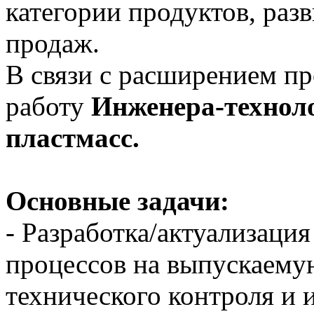
категории продуктов, раз
продаж.
В связи с расширением пр
работу
Инженера-техноло
пластмасс.
Основные задачи:
- Разработка/актуализаци
процессов на выпускаему
технического контроля и