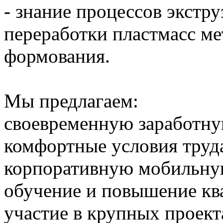
- знание процессов экстру
переработки пластмасс м
формования.
Мы предлагаем:
своевременную заработную
комфортные условия труд
корпоративную мобильную
обучение и повышение кв
участие в крупных проект