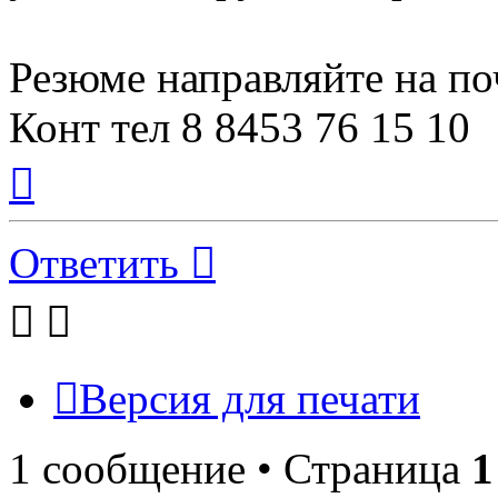
Резюме направляйте на по
Конт тел 8 8453 76 15 10
Вернуться
к
началу
Ответить
Версия для печати
1 сообщение • Страница
1