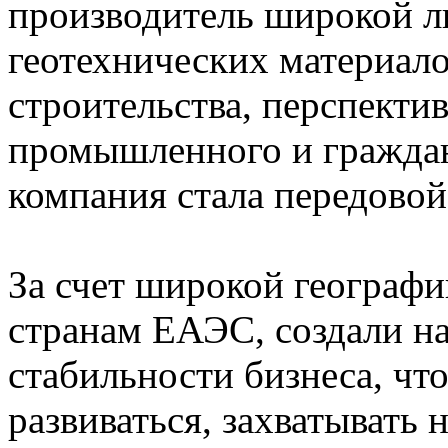
производитель широкой 
геотехнических материал
строительства, перспекти
промышленного и гражданс
компания стала передовой 
За счет широкой географи
странам ЕАЭС, создали н
стабильности бизнеса, чт
развиваться, захватывать