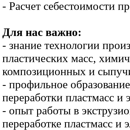
- Расчет себестоимости п
Для нас важно:
- знание технологии прои
пластических масс, химич
композиционных и сыпучи
- профильное образовани
переработки пластмасс и 
- опыт работы в экструзи
переработке пластмасс и э