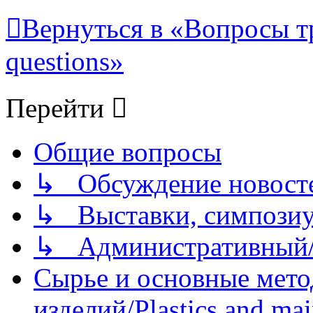
Вернуться в «Вопросы т
questions»
Перейти
Общие вопросы
↳ Обсуждение новостей
↳ Выставки, симпозиу
↳ Административный/
Сырье и основные мето
изделий/Plastics and mai