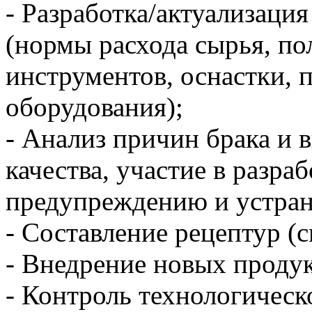
- Разработка/актуализаци
(нормы расхода сырья, по
инструментов, оснастки, 
оборудования);
- Анализ причин брака и 
качества, участие в разра
предупреждению и устра
- Составление рецептур (с
- Внедрение новых продук
- Контроль технологичес