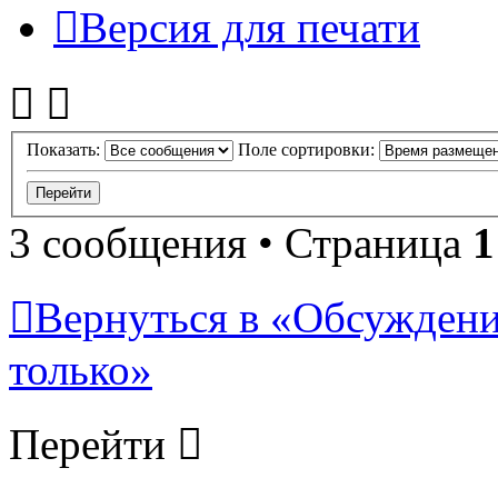
Версия для печати
Показать:
Поле сортировки:
3 сообщения • Страница
1
Вернуться в «Обсуждени
только»
Перейти