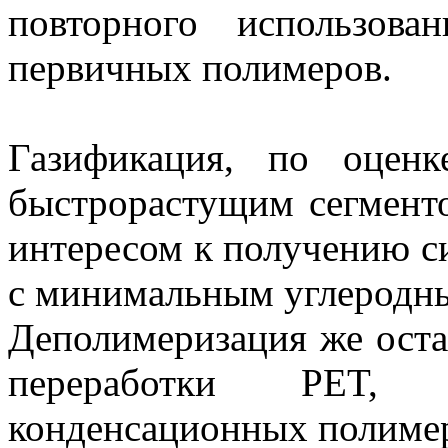
повторного использова
первичных полимеров.
Газификация, по оценк
быстрорастущим сегмент
интересом к получению си
с минимальным углеродн
Деполимеризация же оста
переработки PET,
конденсационных полиме