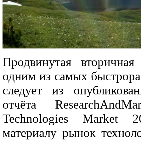
Продвинутая вторичная 
одним из самых быстрора
следует из опубликован
отчёта ResearchAndMa
Technologies Market 
материалу рынок технол