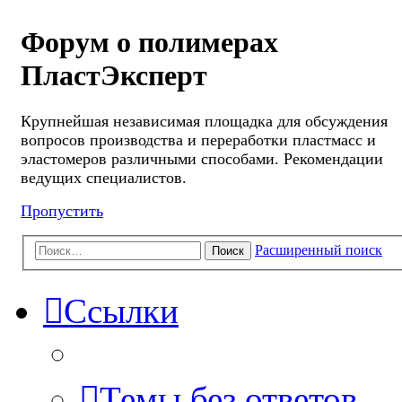
Форум о полимерах
ПластЭксперт
Крупнейшая независимая площадка для обсуждения
вопросов производства и переработки пластмасс и
эластомеров различными способами. Рекомендации
ведущих специалистов.
Пропустить
Расширенный поиск
Поиск
Ссылки
Темы без ответов