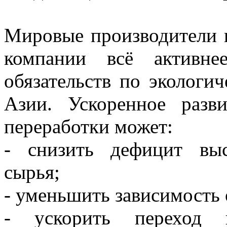
Мировые производители 
компании всё активне
обязательств по эколог
Азии. Ускоренное разв
переработки может:
- снизить дефицит выс
сырья;
- уменьшить зависимость
- ускорить переход 