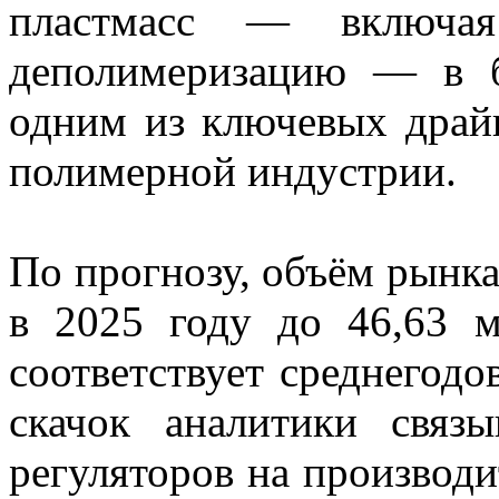
пластмасс — включая
деполимеризацию — в б
одним из ключевых драй
полимерной индустрии.
По прогнозу, объём рынка
в 2025 году до 46,63 м
соответствует среднегодо
скачок аналитики связ
регуляторов на производи