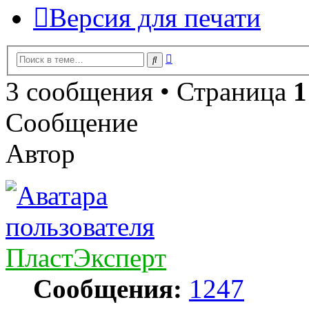
Версия для печати
Расширенный
Поиск
поиск
3 сообщения • Страница
1
Сообщение
Автор
ПластЭксперт
Сообщения:
1247