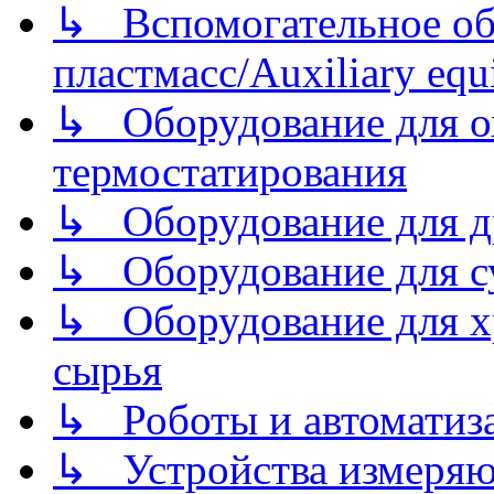
↳ Вспомогательное об
пластмасс/Auxiliary equi
↳ Оборудование для о
термостатирования
↳ Оборудование для д
↳ Оборудование для 
↳ Оборудование для хр
сырья
↳ Роботы и автоматиз
↳ Устройства измеря