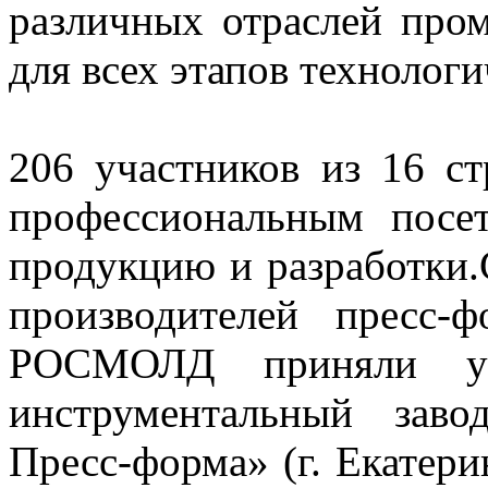
различных отраслей про
для всех этапов технолог
206 участников из 16 с
профессиональным посе
продукцию и разработки
производителей пресс
РОСМОЛД приняли уча
инструментальный заво
Пресс-форма» (г. Екатерин