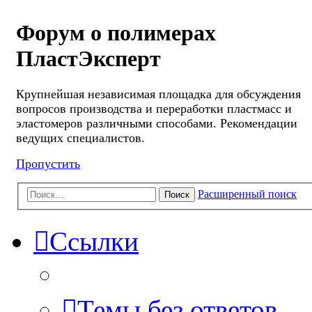
Форум о полимерах
ПластЭксперт
Крупнейшая независимая площадка для обсуждения
вопросов производства и переработки пластмасс и
эластомеров различными способами. Рекомендации
ведущих специалистов.
Пропустить
Расширенный поиск
Поиск
Ссылки
Темы без ответов