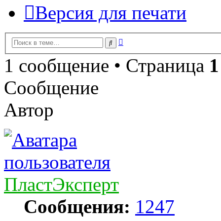
Версия для печати
Расширенный
Поиск
поиск
1 сообщение • Страница
1
Сообщение
Автор
ПластЭксперт
Сообщения:
1247