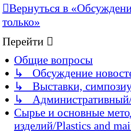
Вернуться в «Обсуждени
только»
Перейти
Общие вопросы
↳ Обсуждение новостей
↳ Выставки, симпозиу
↳ Административный/
Сырье и основные мето
изделий/Plastics and mai