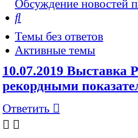
Обсуждение новостей пл
Поиск
Темы без ответов
Активные темы
10.07.2019 Выставк
рекордными показате
Ответить