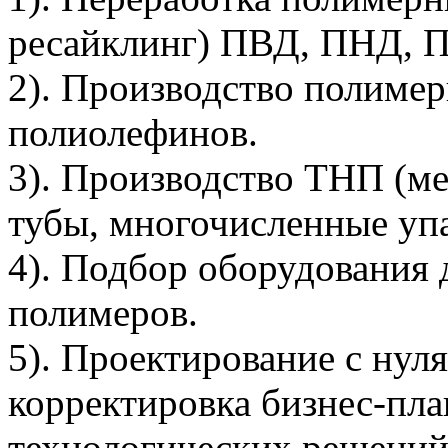
ресайклинг) ПВД, ПНД, 
2). Производство полимер
полиолефинов.
3). Производство ТНП (ме
тубы, многочисленные упа
4). Подбор оборудования 
полимеров.
5). Проектирование с нуля
корректировка бизнес-пл
технологических решений,