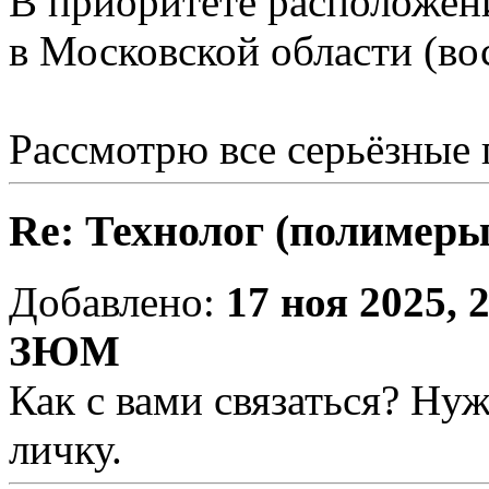
В приоритете расположен
в Московской области (во
Рассмотрю все серьёзные
Re: Технолог (полимеры
Добавлено:
17 ноя 2025, 
ЗЮМ
Как с вами связаться? Ну
личку.