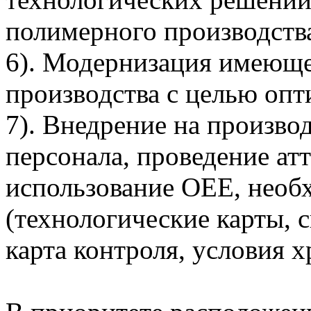
полимерного производств
6). Модернизация имеюще
производства с целью опт
7). Внедрение на произво
персонала, проведение ат
использование OEE, необ
(технологические карты, 
карта контроля, условия хр