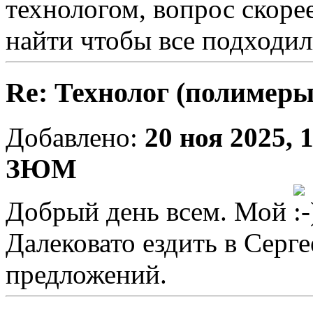
технологом, вопрос скорее
найти чтобы все подходил
Re: Технолог (полимеры
Добавлено:
20 ноя 2025, 
ЗЮМ
Добрый день всем. Мой
Далековато ездить в Серг
предложений.