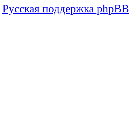
Русская поддержка phpBB