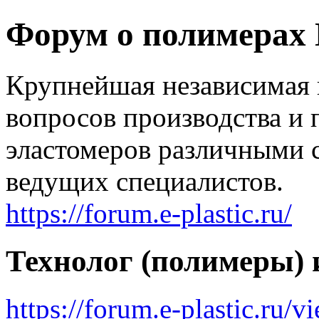
Форум о полимерах
Крупнейшая независимая 
вопросов производства и 
эластомеров различными 
ведущих специалистов.
https://forum.e-plastic.ru/
Технолог (полимеры) 
https://forum.e-plastic.ru/