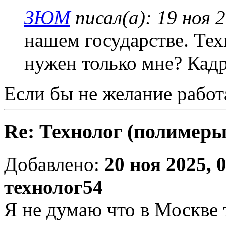
ЗЮМ
писал(а):
19 ноя 
нашем государстве. Те
нужен только мне? Кадр
Если бы не желание работ
Re: Технолог (полимеры
Добавлено:
20 ноя 2025, 
технолог54
Я не думаю что в Москве 