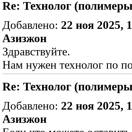
Re: Технолог (полимеры
Добавлено:
22 ноя 2025, 
Азизжон
Здравствуйте.
Нам нужен технолог по п
Re: Технолог (полимеры
Добавлено:
22 ноя 2025, 
Азизжон