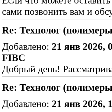
Если что можете оставит
сами позвонить вам и обс
Re: Технолог (полимеры
Добавлено:
21 янв 2026, 
FIBC
Добрый день! Рассматрива
Re: Технолог (полимеры
Добавлено:
21 янв 2026, 