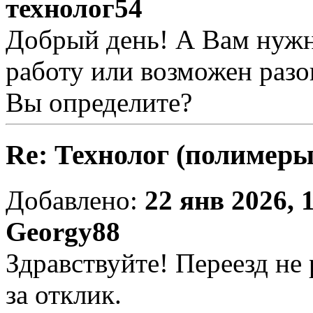
технолог54
Добрый день! А Вам нужн
работу или возможен разо
Вы определите?
Re: Технолог (полимеры
Добавлено:
22 янв 2026, 
Georgy88
Здравствуйте! Переезд не
за отклик.