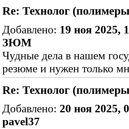
Re: Технолог (полимеры
Добавлено:
19 ноя 2025, 
ЗЮМ
Чудные дела в нашем госу
резюме и нужен только мн
Re: Технолог (полимеры
Добавлено:
20 ноя 2025, 
pavel37