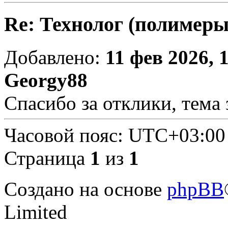
Re: Технолог (полимеры
Добавлено:
11 фев 2026, 
Georgy88
Спасибо за отклики, тема 
Часовой пояс:
UTC+03:00
Страница
1
из
1
Создано на основе
phpBB
Limited