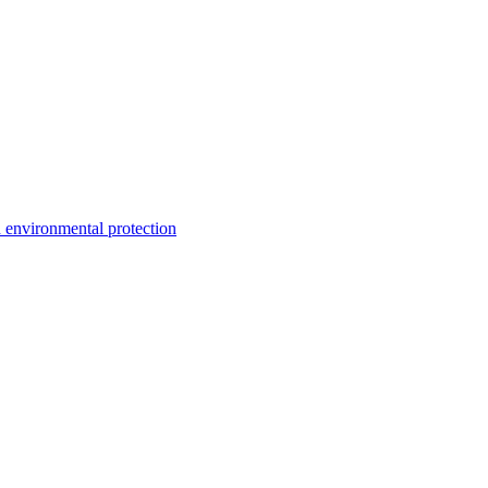
environmental protection