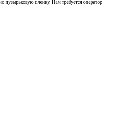
но пузырьковую пленку. Нам требуется оператор