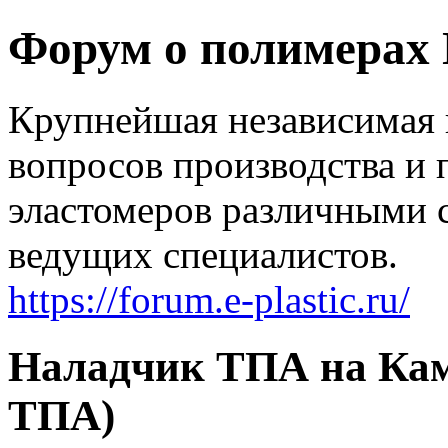
Форум о полимерах
Крупнейшая независимая 
вопросов производства и 
эластомеров различными 
ведущих специалистов.
https://forum.e-plastic.ru/
Наладчик ТПА на Камч
ТПА)