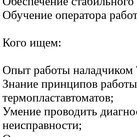
Обеспечение стабильного
Обучение оператора работ
Кого ищем:
Опыт работы наладчиком 
Знание принципов работы
термопластавтоматов;
Умение проводить диагно
неисправности;