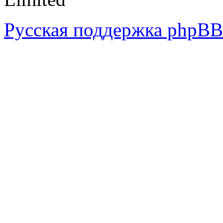
Русская поддержка phpBB