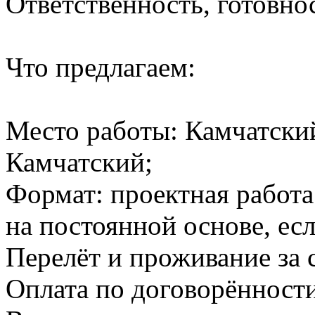
Ответственность, готовнос
Что предлагаем:
Место работы: Камчатский
Камчатский;
Формат: проектная работа
на постоянной основе, есл
Перелёт и проживание за 
Оплата по договорённости