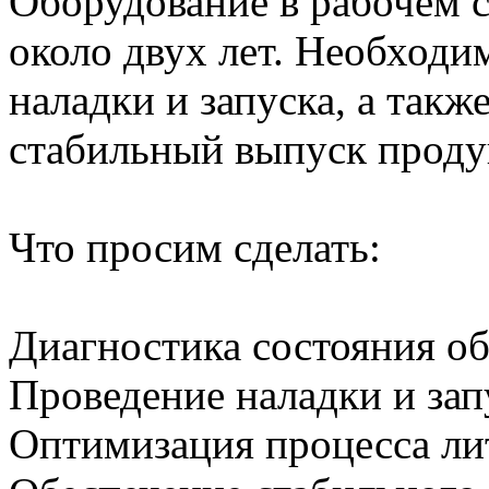
Оборудование в рабочем с
около двух лет. Необходи
наладки и запуска, а такж
стабильный выпуск проду
Что просим сделать:
Диагностика состояния о
Проведение наладки и за
Оптимизация процесса ли