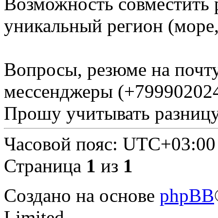
Возможность совместить 
уникальный регион (море,
Вопросы, резюме на почт
мессенджеры (+799902024
Прошу учитывать разницу
Часовой пояс:
UTC+03:00
Страница
1
из
1
Создано на основе
phpBB
Limited