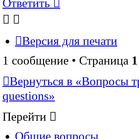
Ответить
Версия для печати
1 сообщение • Страница
1
Вернуться в «Вопросы т
questions»
Перейти
Общие вопросы