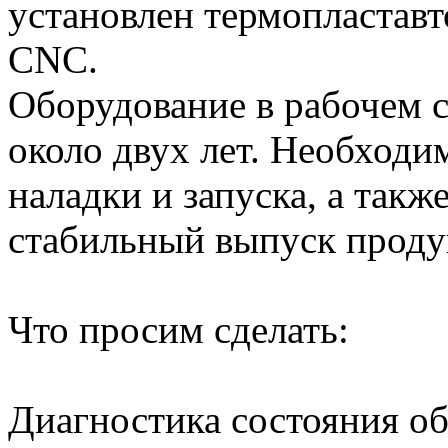
установлен термопласта
CNC.
Оборудование в рабочем с
около двух лет. Необходи
наладки и запуска, а такж
стабильный выпуск проду
Что просим сделать:
Диагностика состояния о