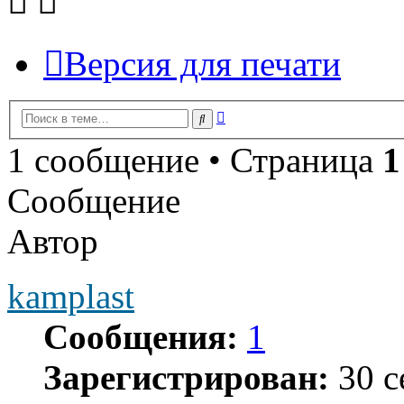
Версия для печати
Расширенный
Поиск
поиск
1 сообщение • Страница
1
Сообщение
Автор
kamplast
Сообщения:
1
Зарегистрирован:
30 с