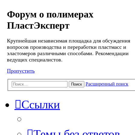
Форум о полимерах
ПластЭксперт
Крупнейшая независимая площадка для обсуждения
вопросов производства и переработки пластмасс и
эластомеров различными способами. Рекомендации
ведущих специалистов.
Пропустить
Расширенный поиск
Поиск
Ссылки
Темы без ответов