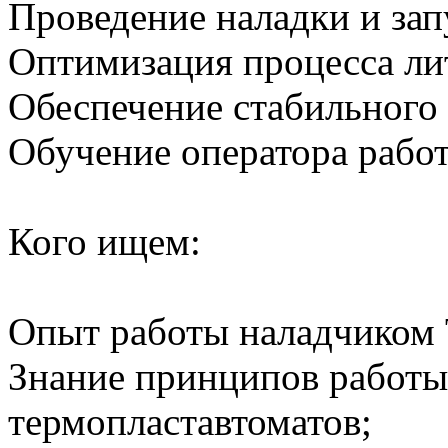
Проведение наладки и за
Оптимизация процесса ли
Обеспечение стабильного
Обучение оператора работ
Кого ищем:
Опыт работы наладчиком 
Знание принципов работы
термопластавтоматов;