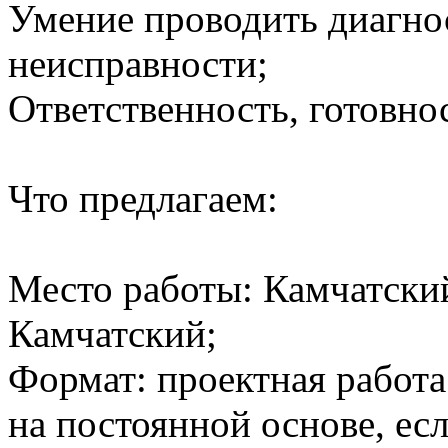
Умение проводить диагно
неисправности;
Ответственность, готовнос
Что предлагаем:
Место работы: Камчатский
Камчатский;
Формат: проектная работа
на постоянной основе, есл