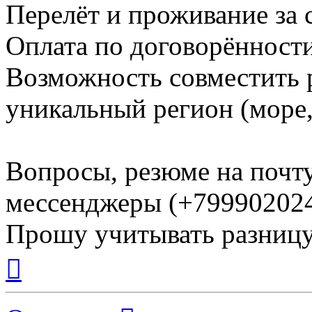
Перелёт и проживание за 
Оплата по договорённости
Возможность совместить 
уникальный регион (море,
Вопросы, резюме на почт
мессенджеры (+799902024
Прошу учитывать разницу
Вернуться
к
началу