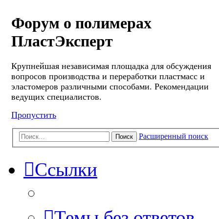
Форум о полимерах
ПластЭксперт
Крупнейшая независимая площадка для обсуждения
вопросов производства и переработки пластмасс и
эластомеров различными способами. Рекомендации
ведущих специалистов.
Пропустить
Расширенный поиск
Поиск
Ссылки
Темы без ответов