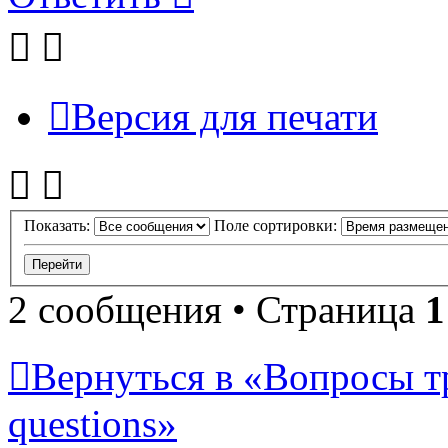
Версия для печати
Показать:
Поле сортировки:
2 сообщения • Страница
1
Вернуться в «Вопросы т
questions»