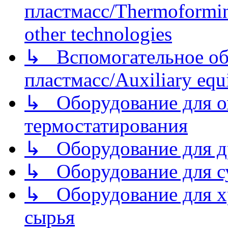
пластмасс/Thermoforming
other technologies
↳ Вспомогательное об
пластмасс/Auxiliary equi
↳ Оборудование для о
термостатирования
↳ Оборудование для д
↳ Оборудование для 
↳ Оборудование для хр
сырья