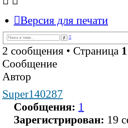
Версия для печати
Расширенный
Поиск
поиск
2 сообщения • Страница
1
Сообщение
Автор
Super140287
Сообщения:
1
Зарегистрирован:
19 с