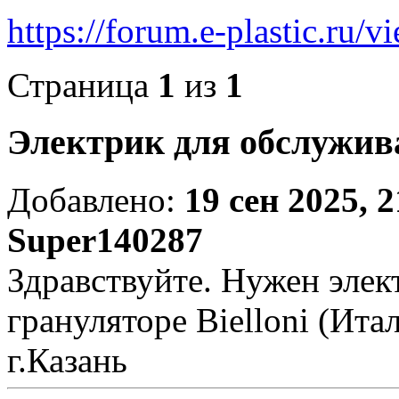
https://forum.e-plastic.ru/
Страница
1
из
1
Электрик для обслужива
Добавлено:
19 сен 2025, 2
Super140287
Здравствуйте. Нужен элек
грануляторе Bielloni (Ита
г.Казань