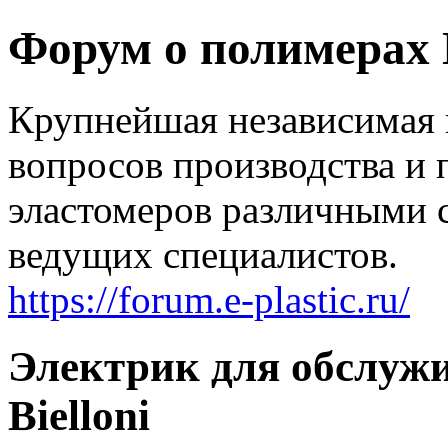
Форум о полимерах
Крупнейшая независимая 
вопросов производства и 
эластомеров различными 
ведущих специалистов.
https://forum.e-plastic.ru/
Электрик для обслуж
Bielloni