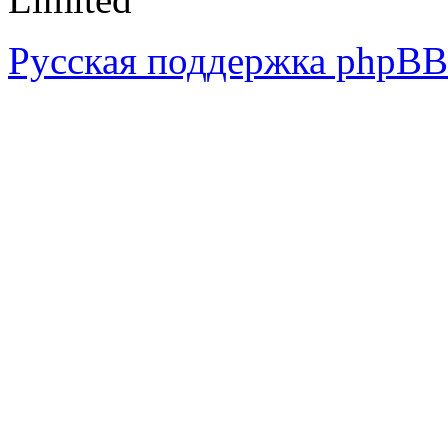
Русская поддержка phpBB