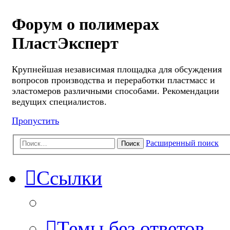
Форум о полимерах
ПластЭксперт
Крупнейшая независимая площадка для обсуждения
вопросов производства и переработки пластмасс и
эластомеров различными способами. Рекомендации
ведущих специалистов.
Пропустить
Расширенный поиск
Поиск
Ссылки
Темы без ответов