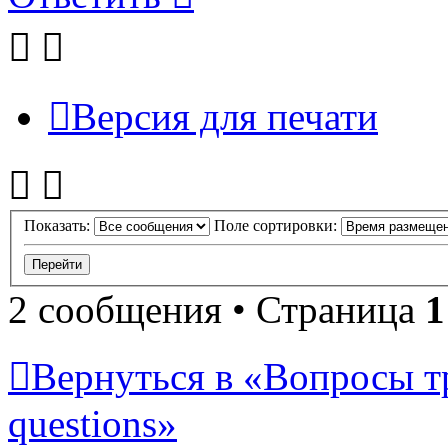
Версия для печати
Показать:
Поле сортировки:
2 сообщения • Страница
1
Вернуться в «Вопросы т
questions»