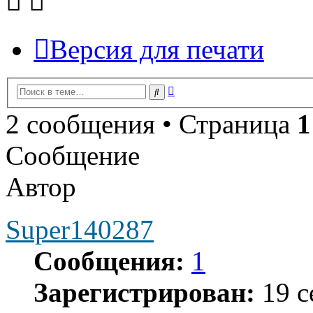
Версия для печати
Расширенный
Поиск
поиск
2 сообщения • Страница
1
Сообщение
Автор
Super140287
Сообщения:
1
Зарегистрирован:
19 с