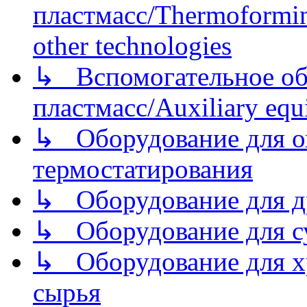
пластмасс/Thermoforming
other technologies
↳ Вспомогательное об
пластмасс/Auxiliary equi
↳ Оборудование для о
термостатирования
↳ Оборудование для д
↳ Оборудование для 
↳ Оборудование для хр
сырья