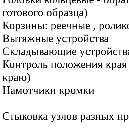
готового образца)
Корзины: реечные , ролик
Вытяжные устройства
Складывающие устройств
Контроль положения края 
краю)
Намотчики кромки
Стыковка узлов разных п