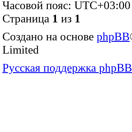
Часовой пояс:
UTC+03:00
Страница
1
из
1
Создано на основе
phpBB
Limited
Русская поддержка phpBB