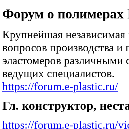
Форум о полимерах
Крупнейшая независимая 
вопросов производства и 
эластомеров различными 
ведущих специалистов.
https://forum.e-plastic.ru/
Гл. конструктор, нест
https://forum.e-plastic.ru/