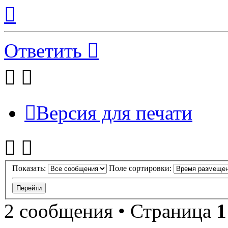
Вернуться
к
началу
Ответить
Версия для печати
Показать:
Поле сортировки:
2 сообщения • Страница
1