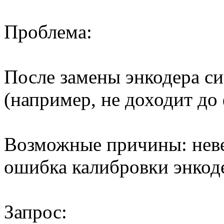
Проблема:
После замены энкодера си
(например, не доходит до
Возможные причины: неве
ошибка калибровки энкод
Запрос: