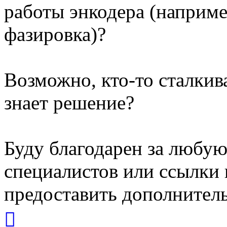
работы энкодера (наприме
фазировка)?
Возможно, кто-то сталкив
знает решение?
Буду благодарен за любу
специалистов или ссылки 
предоставить дополнитель
Вернуться
к