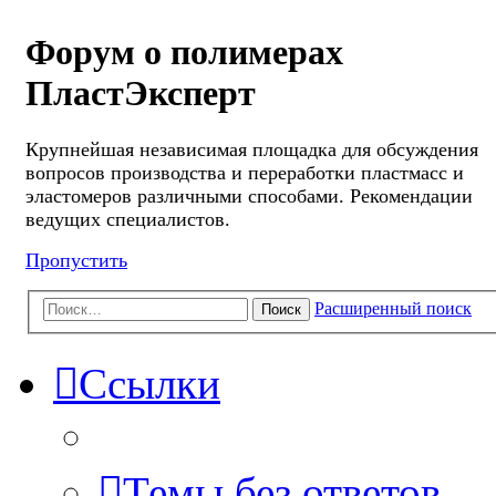
Форум о полимерах
ПластЭксперт
Крупнейшая независимая площадка для обсуждения
вопросов производства и переработки пластмасс и
эластомеров различными способами. Рекомендации
ведущих специалистов.
Пропустить
Расширенный поиск
Поиск
Ссылки
Темы без ответов