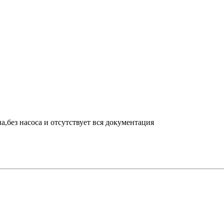
,без насоса и отсутствует вся документация