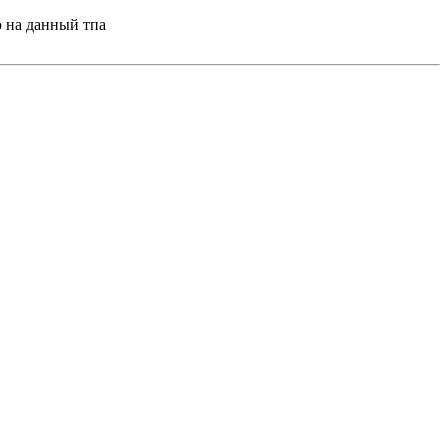
ю на данный тпа