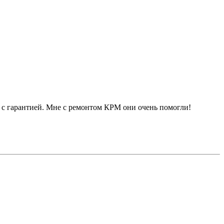
о с гарантией. Мне с ремонтом КРМ они очень помогли!