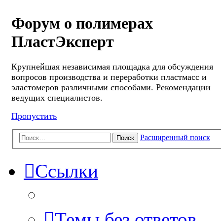
Форум о полимерах
ПластЭксперт
Крупнейшая независимая площадка для обсуждения
вопросов производства и переработки пластмасс и
эластомеров различными способами. Рекомендации
ведущих специалистов.
Пропустить
Расширенный поиск
Поиск
Ссылки
Темы без ответов