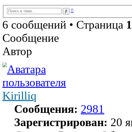
Расширенный
Поиск
поиск
6 сообщений • Страница
1
Сообщение
Автор
Kirilliq
Сообщения:
2981
Зарегистрирован:
20 я