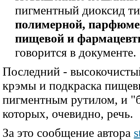
пигментный диоксид ти
полимерной, парфюме
пищевой и фармацевт
говорится в документе.
Последний - высокочистый
крэмы и подкраска пищев
пигментным рутилом, и "
которых, очевидно, речь.
За это сообщение автора
s