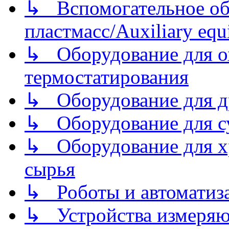
↳ Вспомогательное об
пластмасс/Auxiliary equi
↳ Оборудование для о
термостатирования
↳ Оборудование для д
↳ Оборудование для 
↳ Оборудование для хр
сырья
↳ Роботы и автоматиз
↳ Устройства измеря