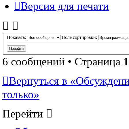
Версия для печати
Показать:
Поле сортировки:
6 сообщений • Страница
1
Вернуться в «Обсуждени
только»
Перейти