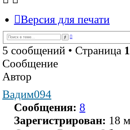
Версия для печати
Расширенный
Поиск
поиск
5 сообщений • Страница
1
Сообщение
Автор
Вадим094
Сообщения:
8
Зарегистрирован:
18 м