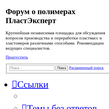
Форум о полимерах
ПластЭксперт
Крупнейшая независимая площадка для обсуждения
вопросов производства и переработки пластмасс и
эластомеров различными способами. Рекомендации
ведущих специалистов.
Пропустить
Расширенный поиск
Поиск
Ссылки
Темы без ответов