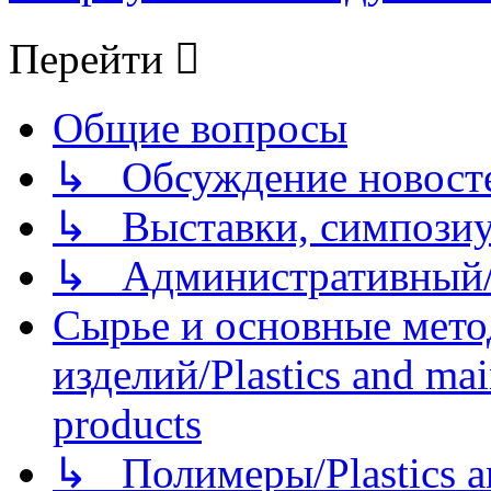
Перейти
Общие вопросы
↳ Обсуждение новостей
↳ Выставки, симпозиу
↳ Административный/
Сырье и основные мето
изделий/Plastics and mai
products
↳ Полимеры/Plastics a