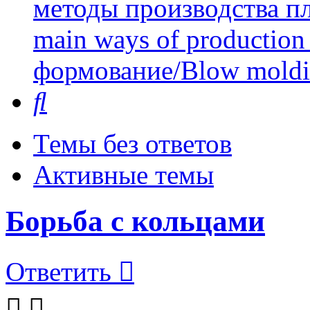
методы производства пл
main ways of production 
формование/Blow mold
Поиск
Темы без ответов
Активные темы
Борьба с кольцами
Ответить