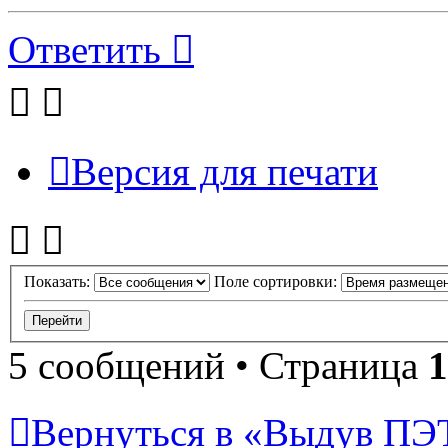
Ответить
Версия для печати
Показать:
Поле сортировки:
5 сообщений • Страница
1
Вернуться в «Выдув ПЭ