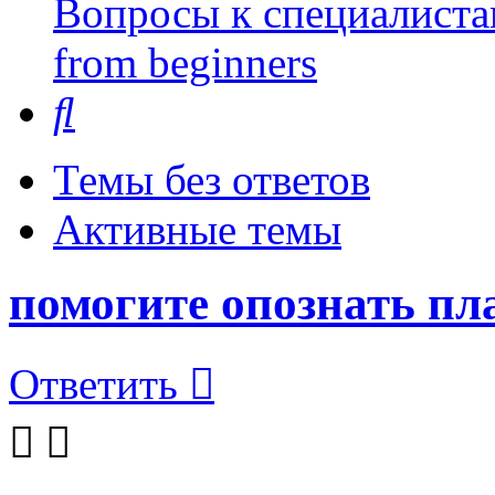
Вопросы к специалиста
from beginners
Поиск
Темы без ответов
Активные темы
помогите опознать пл
Ответить