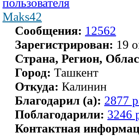
Maks42
Сообщения:
12562
Зарегистрирован:
19 о
Страна, Регион, Облас
Город:
Ташкент
Откуда:
Калинин
Благодарил (а):
2877 р
Поблагодарили:
3246 
Контактная информац
Контактная