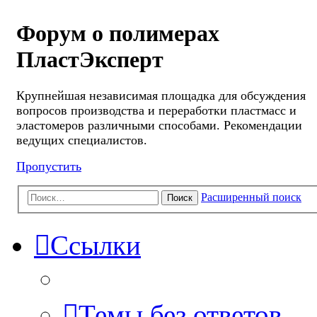
Форум о полимерах
ПластЭксперт
Крупнейшая независимая площадка для обсуждения
вопросов производства и переработки пластмасс и
эластомеров различными способами. Рекомендации
ведущих специалистов.
Пропустить
Расширенный поиск
Поиск
Ссылки
Темы без ответов