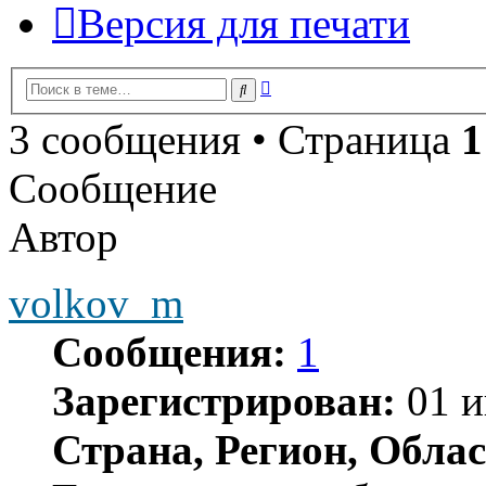
Версия для печати
Расширенный
Поиск
поиск
3 сообщения • Страница
1
Сообщение
Автор
volkov_m
Сообщения:
1
Зарегистрирован:
01 и
Страна, Регион, Облас