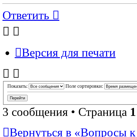
Ответить
Версия для печати
Показать:
Поле сортировки:
3 сообщения • Страница
1
Вернуться в «Вопросы к