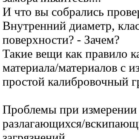
И что вы собрались прове
Внутренний диаметр, кла
поверхности? - Зачем?
Такие вещи как правило 
материала/материалов с и
простой калибровочный г
Проблемы при измерении 
разлагающихся/вскипающ
загрязнений...