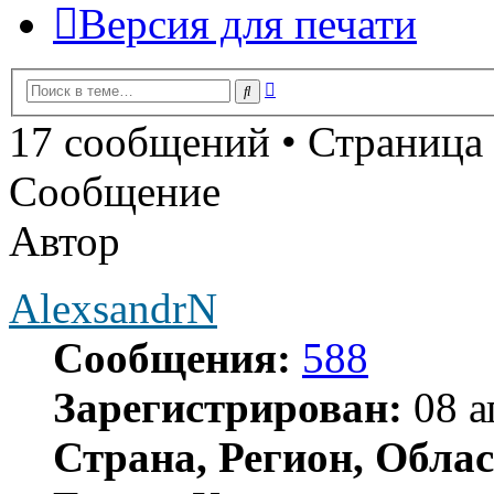
Версия для печати
Расширенный
Поиск
поиск
17 сообщений • Страница
Сообщение
Автор
AlexsandrN
Сообщения:
588
Зарегистрирован:
08 а
Страна, Регион, Облас