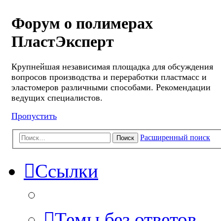
Форум о полимерах
ПластЭксперт
Крупнейшая независимая площадка для обсуждения
вопросов производства и переработки пластмасс и
эластомеров различными способами. Рекомендации
ведущих специалистов.
Пропустить
Расширенный поиск
Поиск
Ссылки
Темы без ответов