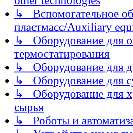
other technologies
↳ Вспомогательное об
пластмасс/Auxiliary equi
↳ Оборудование для о
термостатирования
↳ Оборудование для д
↳ Оборудование для 
↳ Оборудование для хр
сырья
↳ Роботы и автоматиз