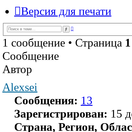
Версия для печати
Расширенный
Поиск
поиск
1 сообщение • Страница
1
Сообщение
Автор
Alexsei
Сообщения:
13
Зарегистрирован:
15 д
Страна, Регион, Облас