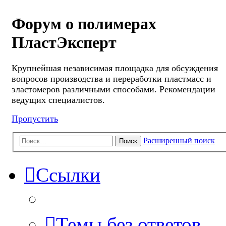
Форум о полимерах
ПластЭксперт
Крупнейшая независимая площадка для обсуждения
вопросов производства и переработки пластмасс и
эластомеров различными способами. Рекомендации
ведущих специалистов.
Пропустить
Расширенный поиск
Поиск
Ссылки
Темы без ответов