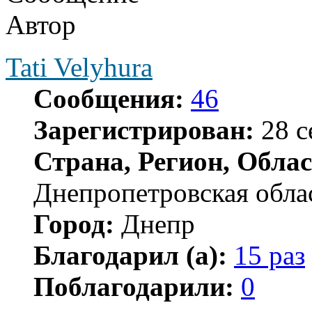
Автор
Tati Velyhura
Сообщения:
46
Зарегистрирован:
28 с
Страна, Регион, Облас
Днепропетровская обла
Город:
Днепр
Благодарил (а):
15 раз
Поблагодарили:
0