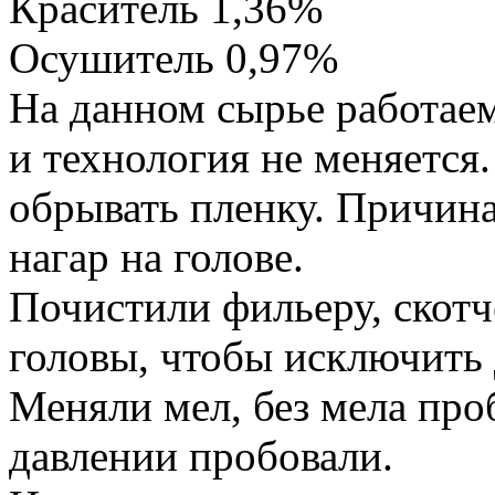
Краситель 1,36%
Осушитель 0,97%
На данном сырье работае
и технология не меняется.
обрывать пленку. Причин
нагар на голове.
Почистили фильеру, скотч
головы, чтобы исключить 
Меняли мел, без мела про
давлении пробовали.