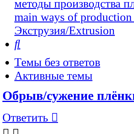
методы производства пл
main ways of production 
Экструзия/Extrusion
Поиск
Темы без ответов
Активные темы
Обрыв/сужение плёнк
Ответить