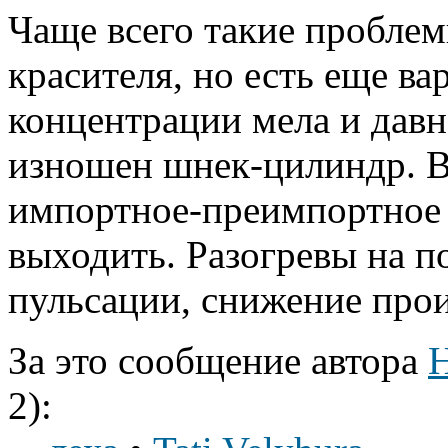
Чаще всего такие проблем
красителя, но есть еще ва
концентрации мела и давно
изношен шнек-цилиндр. В
импортное-преимпортное 
выходить. Разогревы на п
пульсации, снижение про
За это сообщение автора
Н
2):