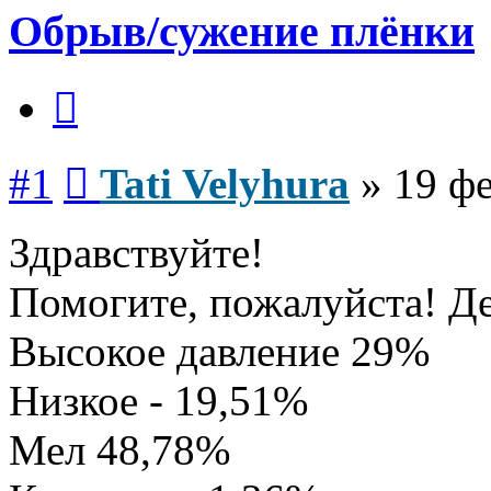
Обрыв/сужение плёнки
Цитата
Сообщение
#1
Tati Velyhura
»
19 фе
Здравствуйте!
Помогите, пожалуйста! Де
Высокое давление 29%
Низкое - 19,51%
Мел 48,78%