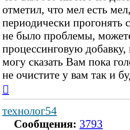
отметил, что мел есть ме
периодически прогонять с
не было проблемы, может
процессинговую добавку, 
могу сказать Вам пока го
не очистите у вам так и б
Вернуться
к
началу
технолог54
Сообщения:
3793