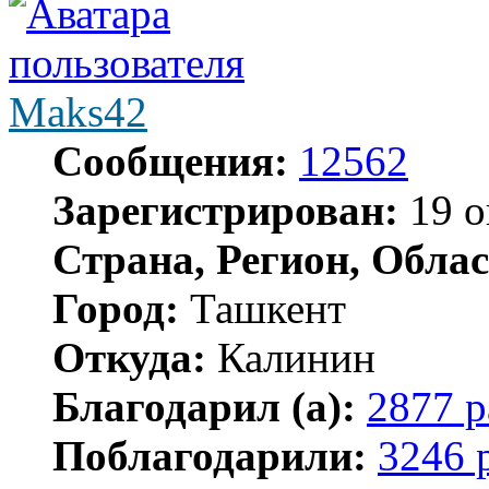
Maks42
Сообщения:
12562
Зарегистрирован:
19 о
Страна, Регион, Облас
Город:
Ташкент
Откуда:
Калинин
Благодарил (а):
2877 р
Поблагодарили:
3246 