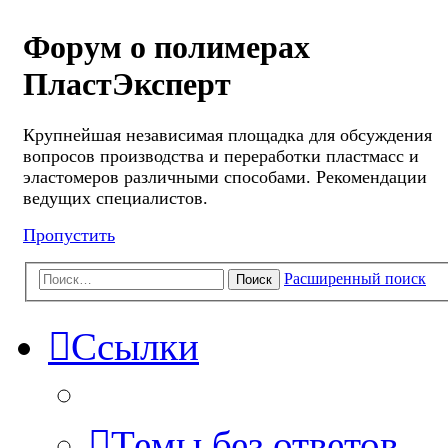
Форум о полимерах
ПластЭксперт
Крупнейшая независимая площадка для обсуждения
вопросов производства и переработки пластмасс и
эластомеров различными способами. Рекомендации
ведущих специалистов.
Пропустить
Расширенный поиск
Поиск
Ссылки
Темы без ответов