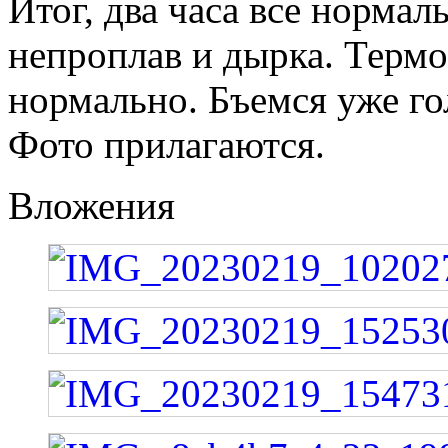
Итог, два часа все нормал
непроплав и дырка. Термо
нормально. Бъемся уже го
Фото прилагаются.
Вложения