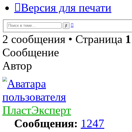
Версия для печати
Расширенный
Поиск
поиск
2 сообщения • Страница
1
Сообщение
Автор
ПластЭксперт
Сообщения:
1247