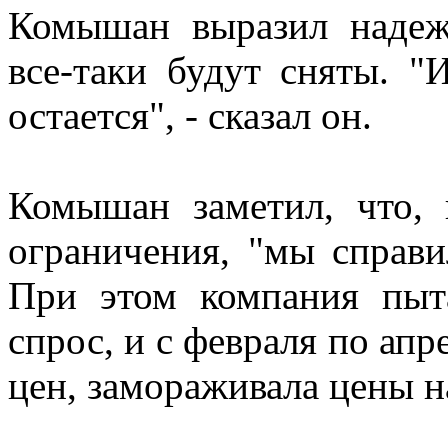
Комышан выразил надежд
все-таки будут сняты. "
остается", - сказал он.
Комышан заметил, что, 
ограничения, "мы справи
При этом компания пыт
спрос, и с февраля по апр
цен, замораживала цены 