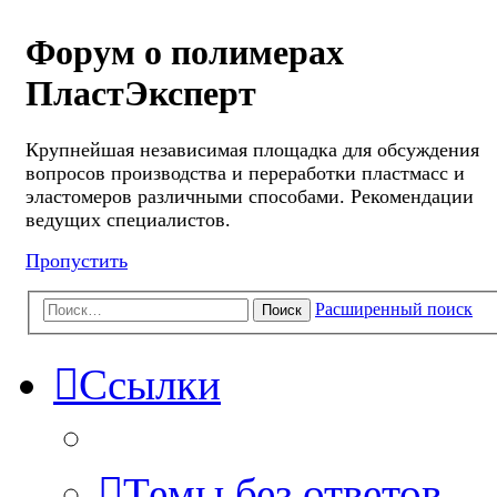
Форум о полимерах
ПластЭксперт
Крупнейшая независимая площадка для обсуждения
вопросов производства и переработки пластмасс и
эластомеров различными способами. Рекомендации
ведущих специалистов.
Пропустить
Расширенный поиск
Поиск
Ссылки
Темы без ответов