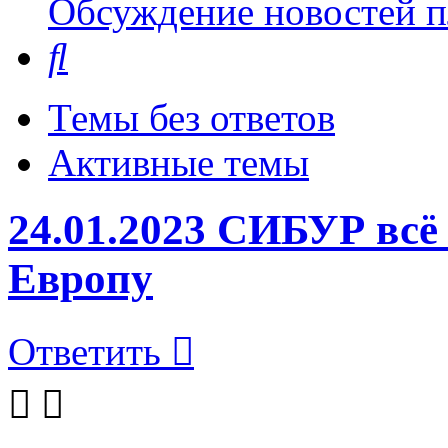
Обсуждение новостей пл
Поиск
Темы без ответов
Активные темы
24.01.2023 СИБУР всё
Европу
Ответить