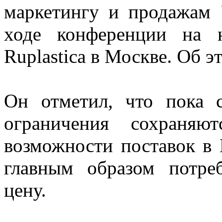
маркетингу и продажам
ходе конференции на н
Ruplastica в Москве. Об 
Он отметил, что пока 
ограничения сохраняю
возможности поставок в Е
главным образом потре
цену.