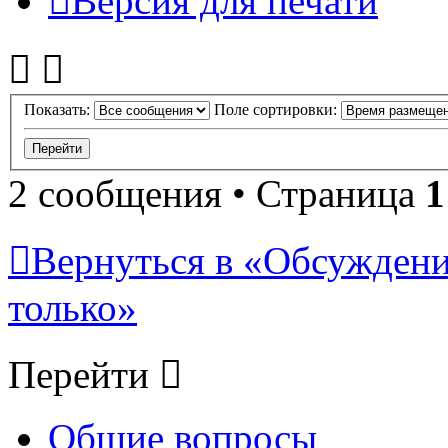
Версия для печати
Показать:
Поле сортировки:
2 сообщения • Страница
1
Вернуться в «Обсуждени
только»
Перейти
Общие вопросы