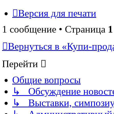
Версия для печати
1 сообщение • Страница
1
Вернуться в «Купи-прода
Перейти
Общие вопросы
↳ Обсуждение новостей
↳ Выставки, симпозиу