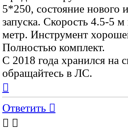
5*250, состояние нового 
запуска. Скорость 4.5-5 м 
метр. Инструмент хороше
Полностью комплект.
С 2018 года хранился на 
обращайтесь в ЛС.
Вернуться
к
началу
Ответить