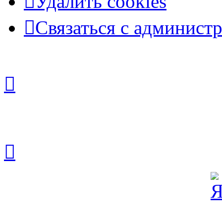
Удалить cookies
Связаться с админист