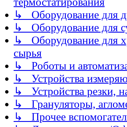
термостатирования
↳ Оборудование для д
↳ Оборудование для 
↳ Оборудование для хр
сырья
↳ Роботы и автоматиз
↳ Устройства измеря
↳ Устройства резки, н
↳ Грануляторы, агломе
↳ Прочее вспомогател