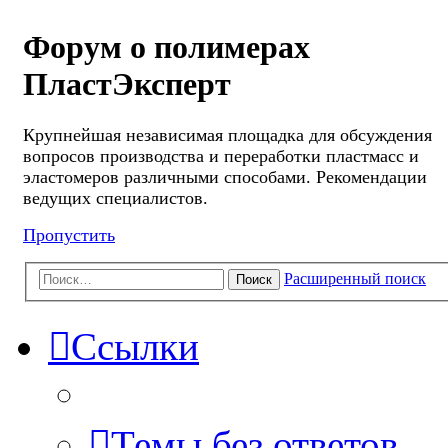
Форум о полимерах
ПластЭксперт
Крупнейшая независимая площадка для обсуждения
вопросов производства и переработки пластмасс и
эластомеров различными способами. Рекомендации
ведущих специалистов.
Пропустить
Расширенный поиск
Поиск
Ссылки
Темы без ответов