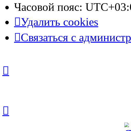
Часовой пояс:
UTC+03:
Удалить cookies
Связаться с админист