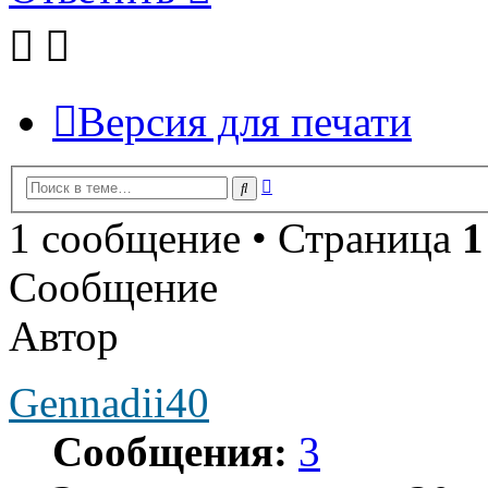
Версия для печати
Расширенный
Поиск
поиск
1 сообщение • Страница
1
Сообщение
Автор
Gennadii40
Сообщения:
3