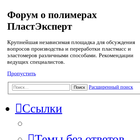
Форум о полимерах
ПластЭксперт
Крупнейшая независимая площадка для обсуждения
вопросов производства и переработки пластмасс и
эластомеров различными способами. Рекомендации
ведущих специалистов.
Пропустить
Расширенный поиск
Поиск
Ссылки
Темы без ответов