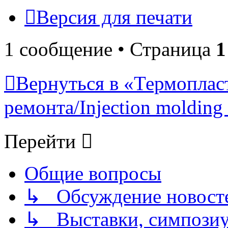
Версия для печати
1 сообщение • Страница
1
Вернуться в «Термопласт
ремонта/Injection molding 
Перейти
Общие вопросы
↳ Обсуждение новостей
↳ Выставки, симпозиу