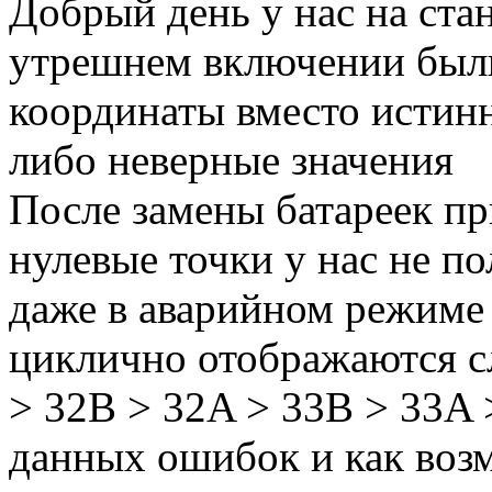
Добрый день у нас на ста
утрешнем включении был
координаты вместо истин
либо неверные значения
После замены батареек пр
нулевые точки у нас не п
даже в аварийном режиме
циклично отображаются с
> 32B > 32A > 33B > 33A 
данных ошибок и как воз