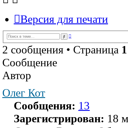
Версия для печати
Расширенный
Поиск
поиск
2 сообщения • Страница
1
Сообщение
Автор
Олег Кот
Сообщения:
13
Зарегистрирован:
18 м