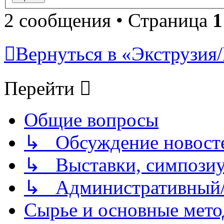
2 сообщения • Страница
1
Вернуться в «Экструзия/
Перейти
Общие вопросы
↳ Обсуждение новостей
↳ Выставки, симпозиу
↳ Административный/
Сырье и основные мето