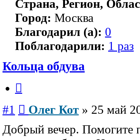
Страна, Регион, Облас
Город:
Москва
Благодарил (а):
0
Поблагодарили:
1 раз
Кольца обдува
Цитата
Сообщение
#1
Олег Кот
»
25 май 2
Добрый вечер. Помогите п