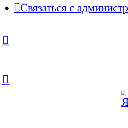
Связаться с админист