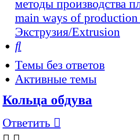
методы производства пл
main ways of production 
Экструзия/Extrusion
Поиск
Темы без ответов
Активные темы
Кольца обдува
Ответить