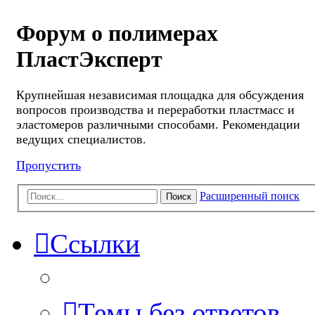
Форум о полимерах
ПластЭксперт
Крупнейшая независимая площадка для обсуждения
вопросов производства и переработки пластмасс и
эластомеров различными способами. Рекомендации
ведущих специалистов.
Пропустить
Расширенный поиск
Поиск
Ссылки
Темы без ответов