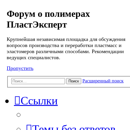
Форум о полимерах
ПластЭксперт
Крупнейшая независимая площадка для обсуждения
вопросов производства и переработки пластмасс и
эластомеров различными способами. Рекомендации
ведущих специалистов.
Пропустить
Расширенный поиск
Поиск
Ссылки
Темы без ответов