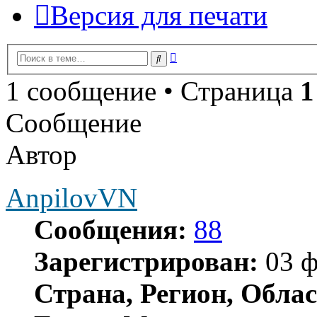
Версия для печати
Расширенный
Поиск
поиск
1 сообщение • Страница
1
Сообщение
Автор
AnpilovVN
Сообщения:
88
Зарегистрирован:
03 ф
Страна, Регион, Облас