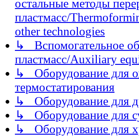
остальные методы пере
пластмасс/Thermoforming
other technologies
↳ Вспомогательное об
пластмасс/Auxiliary equi
↳ Оборудование для о
термостатирования
↳ Оборудование для д
↳ Оборудование для 
↳ Оборудование для хр