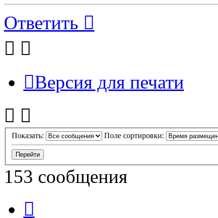
Ответить
Версия для печати
Показать:
Поле сортировки:
153 сообщения
Пред.