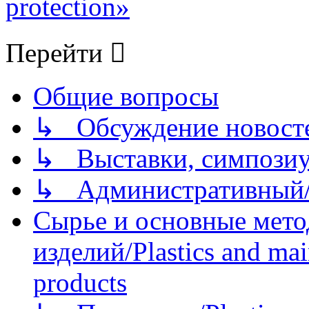
protection»
Перейти
Общие вопросы
↳ Обсуждение новостей
↳ Выставки, симпозиу
↳ Административный/
Сырье и основные мето
изделий/Plastics and mai
products