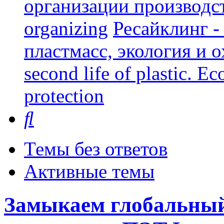
организации производст
organizing
Ресайклинг -
пластмасс, экология и о
second life of plastic. E
protection
Поиск
Темы без ответов
Активные темы
Замыкаем глобальный