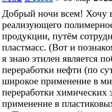
Добрый ночи всем! Хочу в
реализующего полимерное
продукции, путём сотрудн
пластмасс. (Вот и познак
я знаю этилен является 
переработки нефти (по су
широкое применение в ми
переработки химических з
применение в пластиковых