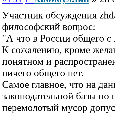
Участник обсуждения zhda
философский вопрос:
"А что в России общего с 
К сожалению, кроме жела
понятном и распростране
ничего общего нет.
Самое главное, что на да
законодательной базы по п
перемолотый мусор допус