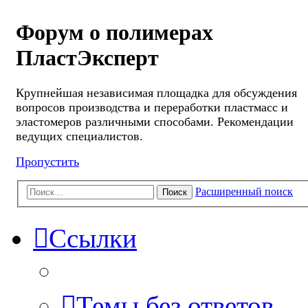
Форум о полимерах
ПластЭксперт
Крупнейшая независимая площадка для обсуждения
вопросов производства и переработки пластмасс и
эластомеров различными способами. Рекомендации
ведущих специалистов.
Пропустить
Расширенный поиск
Поиск
Ссылки
Темы без ответов