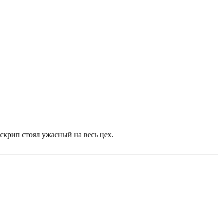
скрип стоял ужасный на весь цех.