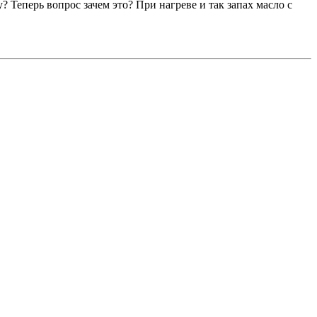
 Теперь вопрос зачем это? При нагреве и так запах масло с