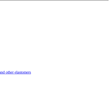
d other elastomers