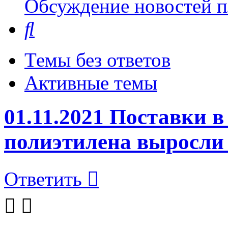
Обсуждение новостей пл
Поиск
Темы без ответов
Активные темы
01.11.2021 Поставки 
полиэтилена выросли 
Ответить