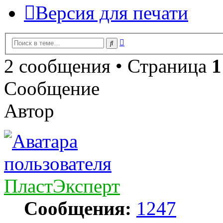
Версия для печати
Расширенный
Поиск
поиск
2 сообщения • Страница
1
Сообщение
Автор
ПластЭксперт
Сообщения:
1247