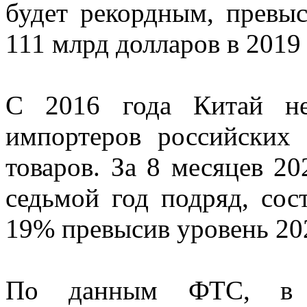
будет рекордным, превы
111 млрд долларов в 2019 
С 2016 года Китай не
импортеров российских 
товаров. За 8 месяцев 20
седьмой год подряд, сос
19% превысив уровень 202
По данным ФТС, в т