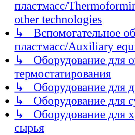
пластмасс/Thermoforming
other technologies
↳ Вспомогательное об
пластмасс/Auxiliary equi
↳ Оборудование для о
термостатирования
↳ Оборудование для д
↳ Оборудование для 
↳ Оборудование для хр
сырья