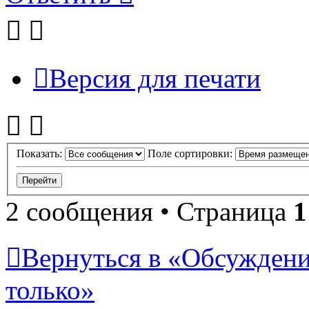
Версия для печати
Показать:
Поле сортировки:
2 сообщения • Страница
1
Вернуться в «Обсуждени
только»