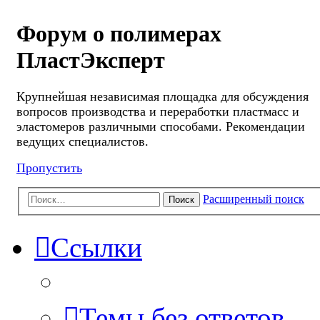
Форум о полимерах
ПластЭксперт
Крупнейшая независимая площадка для обсуждения
вопросов производства и переработки пластмасс и
эластомеров различными способами. Рекомендации
ведущих специалистов.
Пропустить
Расширенный поиск
Поиск
Ссылки
Темы без ответов