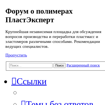
Форум о полимерах
ПластЭксперт
Крупнейшая независимая площадка для обсуждения
вопросов производства и переработки пластмасс и
эластомеров различными способами. Рекомендации
ведущих специалистов.
Пропустить
Расширенный поиск
Поиск
Ссылки
Темы без ответов