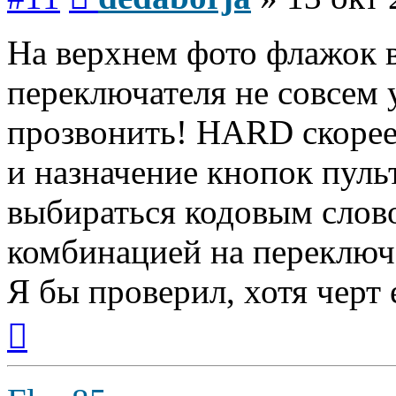
На верхнем фото флажок в
переключателя не совсем 
прозвонить! HARD скорее 
и назначение кнопок пуль
выбираться кодовым слов
комбинацией на переключ
Я бы проверил, хотя черт е
Вернуться
к
началу