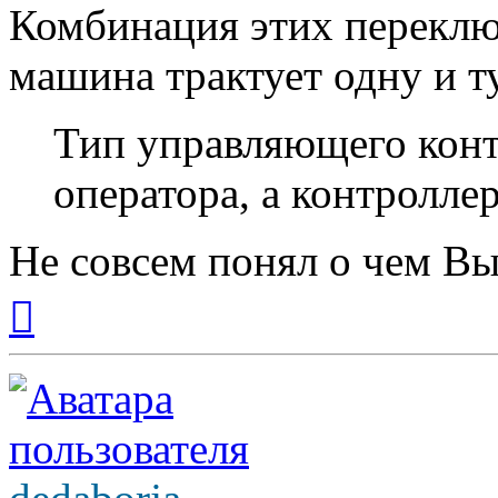
Комбинация этих переключ
машина трактует одну и т
Тип управляющего конт
оператора, а контроллер
Не совсем понял о чем Вы.
Вернуться
к
началу