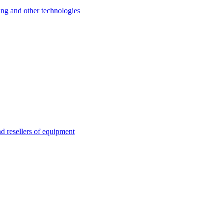
 and other technologies
esellers of equipment