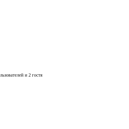
ьзователей и 2 гостя