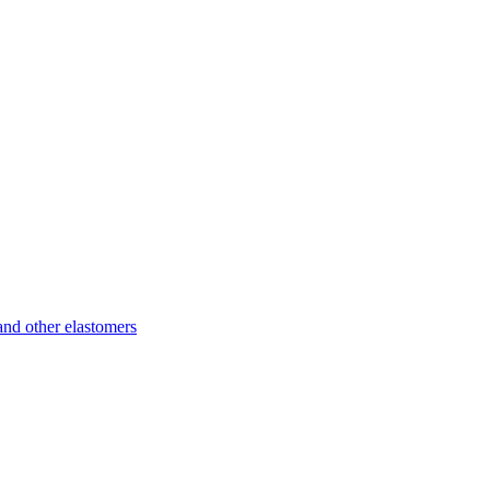
d other elastomers