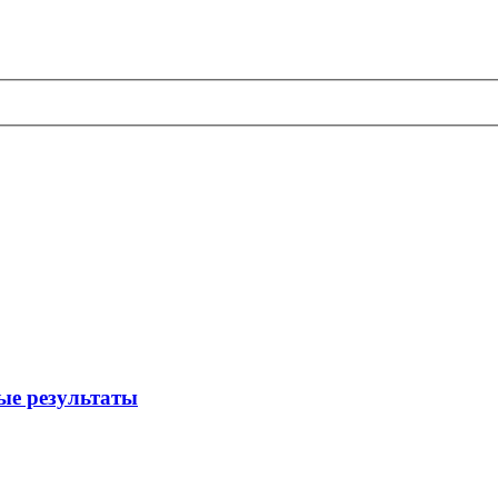
ые результаты