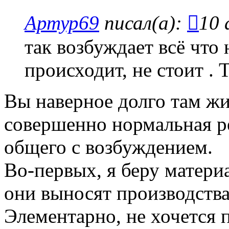
Артур69
писал(а):
10 
так возбуждает всё что
происходит, не стоит . Т
Вы наверное долго там жив
совершенно нормальная р
общего с возбуждением.
Во-первых, я беру материа
они выносят производства
Элементарно, не хочется 