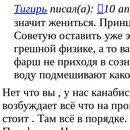
Тигирь
писал(а):
10 ап
значит жениться. Принц
Советую оставить уже э
грешной физике, а то ва
фарш не приходя в созн
воду подмешивают како
Нет что вы , у нас канаби
возбуждает всё что на про
стоит . Там всё в порядке