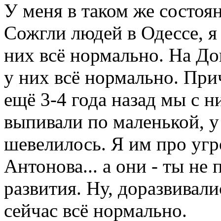
У меня в таком же состоя
Сожгли людей в Одессе, я
них всё нормально. На До
у них всё нормально. При
ещё 3-4 года назад мы с 
выпивали по маленькой, у 
шевелилось. Я им про уг
Антонова... а они - ты не
развития. Ну, доразвивали
сейчас всё нормально.