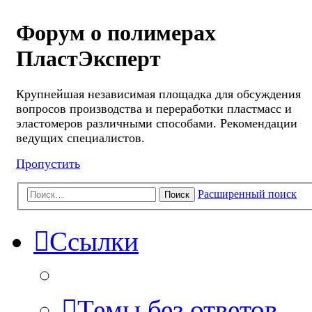
Форум о полимерах
ПластЭксперт
Крупнейшая независимая площадка для обсуждения
вопросов производства и переработки пластмасс и
эластомеров различными способами. Рекомендации
ведущих специалистов.
Пропустить
Расширенный поиск
Поиск
Ссылки
Темы без ответов