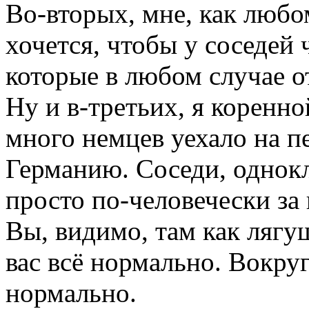
Во-вторых, мне, как любо
хочется, чтобы у соседей 
которые в любом случае от
Ну и в-третьих, я коренн
много немцев уехало на п
Германию. Соседи, однок
просто по-человечески за
Вы, видимо, там как лягу
вас всё нормально. Вокруг
нормально.