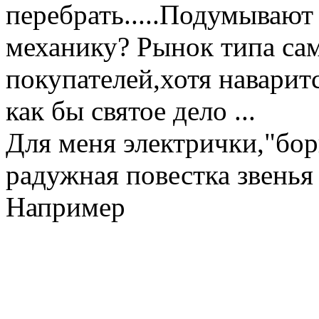
перебрать.....Подумывают
механику? Рынок типа сам
покупателей,хотя наварит
как бы святое дело ...
Для меня электрички,"бор
радужная повестка звенья 
Например