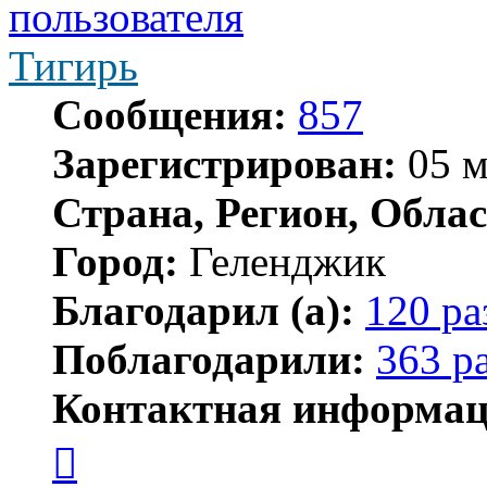
Тигирь
Сообщения:
857
Зарегистрирован:
05 м
Страна, Регион, Облас
Город:
Геленджик
Благодарил (а):
120 ра
Поблагодарили:
363 р
Контактная информац
Контактная
информация
пользователя