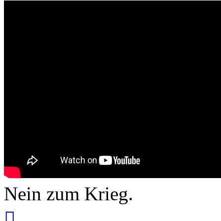
Nein zum Krieg.
Вернуться
к