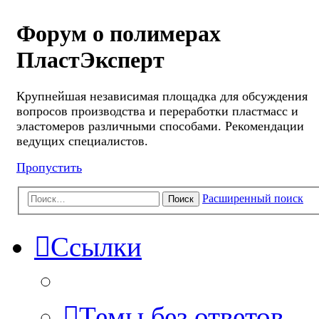
Форум о полимерах
ПластЭксперт
Крупнейшая независимая площадка для обсуждения
вопросов производства и переработки пластмасс и
эластомеров различными способами. Рекомендации
ведущих специалистов.
Пропустить
Расширенный поиск
Поиск
Ссылки
Темы без ответов