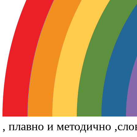
, плавно и методично ,сло