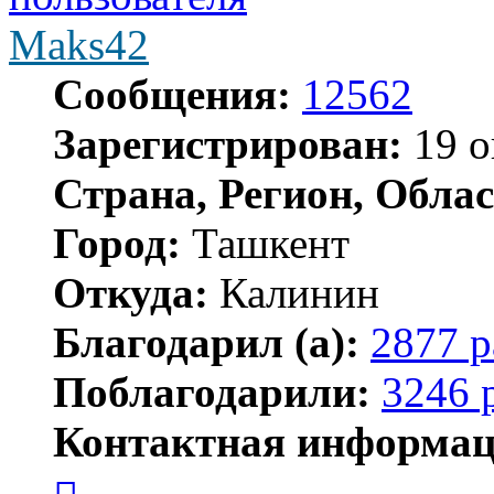
Maks42
Сообщения:
12562
Зарегистрирован:
19 о
Страна, Регион, Облас
Город:
Ташкент
Откуда:
Калинин
Благодарил (а):
2877 р
Поблагодарили:
3246 
Контактная информац
Контактная