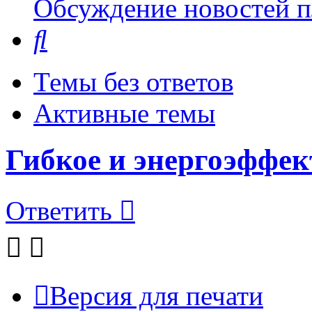
Обсуждение новостей пл
Поиск
Темы без ответов
Активные темы
Гибкое и энергоэффек
Ответить
Версия для печати