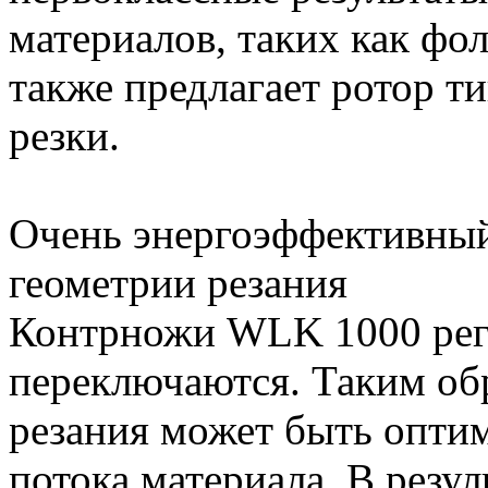
материалов, таких как фол
также предлагает ротор т
резки.
Очень энергоэффективный
геометрии резания
Контрножи WLK 1000 рег
переключаются. Таким об
резания может быть оптим
потока материала. В резул