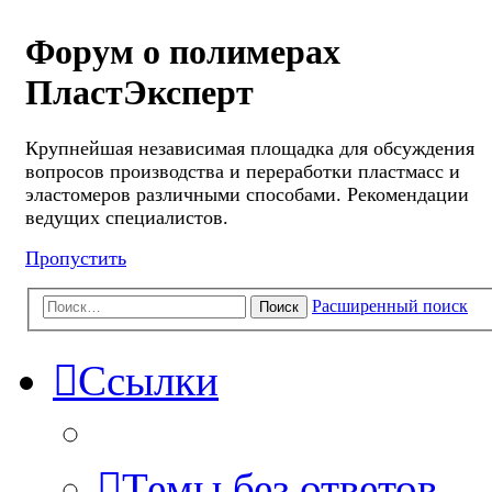
Форум о полимерах
ПластЭксперт
Крупнейшая независимая площадка для обсуждения
вопросов производства и переработки пластмасс и
эластомеров различными способами. Рекомендации
ведущих специалистов.
Пропустить
Расширенный поиск
Поиск
Ссылки
Темы без ответов