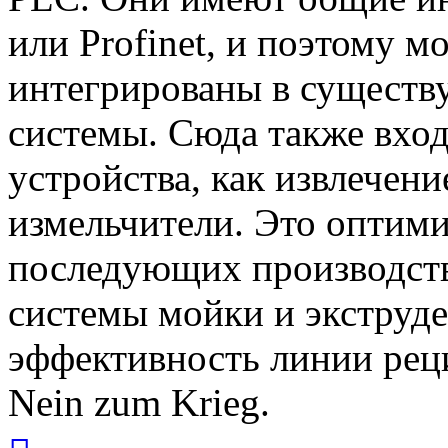
или Profinet, и поэтому 
интегрированы в сущест
системы. Сюда также вхо
устройства, как извлечени
измельчители. Это оптими
последующих производств
системы мойки и экструде
эффективность линии рец
Nein zum Krieg.
Вернуться