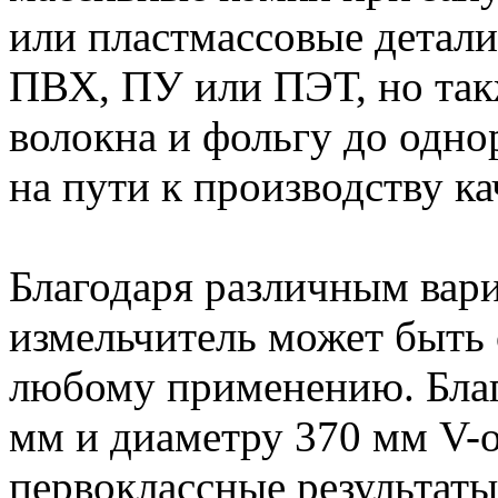
или пластмассовые детали
ПВХ, ПУ или ПЭТ, но так
волокна и фольгу до одно
на пути к производству к
Благодаря различным вар
измельчитель может быть
любому применению. Благ
мм и диаметру 370 мм V-
первоклассные результаты