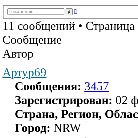
Расширенный
Поиск
поиск
11 сообщений • Страница
Сообщение
Автор
Артур69
Сообщения:
3457
Зарегистрирован:
02 ф
Страна, Регион, Облас
Город:
NRW