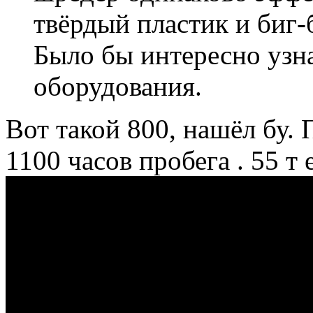
твёрдый пластик и биг-
Было бы интересно узн
оборудования.
Вот такой 800, нашёл бу. 
1100 часов пробега . 55 т 