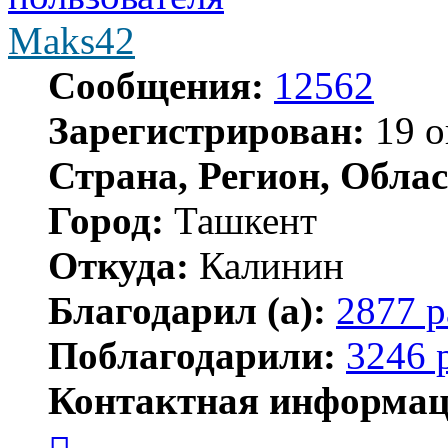
Maks42
Сообщения:
12562
Зарегистрирован:
19 о
Страна, Регион, Облас
Город:
Ташкент
Откуда:
Калинин
Благодарил (а):
2877 р
Поблагодарили:
3246 
Контактная информац
Контактная