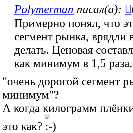
Polymerman
писал(а):
Примерно понял, что эт
сегмент рынка, врядли 
делать. Ценовая соста
как минимум в 1,5 раза.
"очень дорогой сегмент ры
минимум"?
А когда килограмм плёнки
это как?