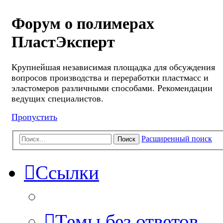
Форум о полимерах
ПластЭксперт
Крупнейшая независимая площадка для обсуждения
вопросов производства и переработки пластмасс и
эластомеров различными способами. Рекомендации
ведущих специалистов.
Пропустить
Расширенный поиск
Поиск
Ссылки
Темы без ответов