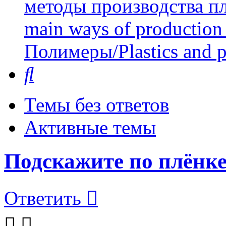
методы производства пл
main ways of production 
Полимеры/Plastics and 
Поиск
Темы без ответов
Активные темы
Подскажите по плёнк
Ответить